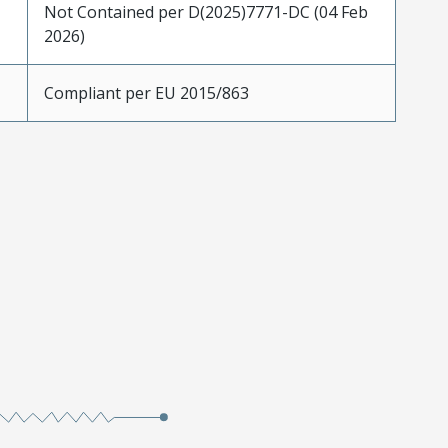
Not Contained per D(2025)7771-DC (04 Feb
2026)
Compliant per EU 2015/863