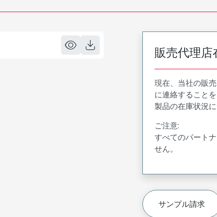
販売代理店
現在、当社の販売
に連絡することを
製品の在庫状況に
ご注意:
すべてのパートナ
せん。
サンプル請求