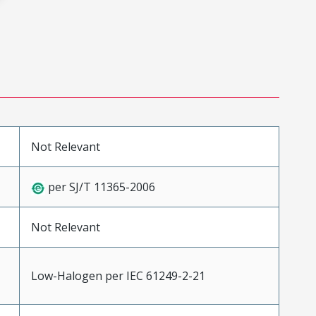
Not Relevant
per SJ/T 11365-2006
Not Relevant
Low-Halogen per IEC 61249-2-21