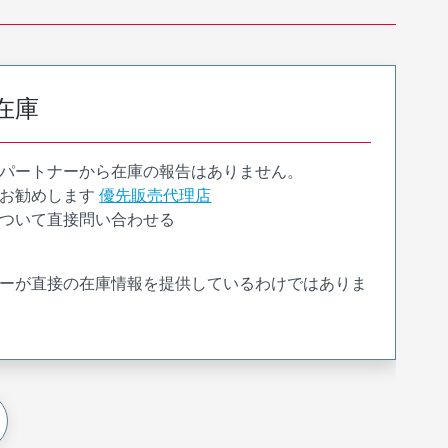
在庫
パートナーから在庫の報告はありません。
お勧めします
優先販売代理店
ついて直接問い合わせる
ーが直接の在庫情報を提供しているわけではありま