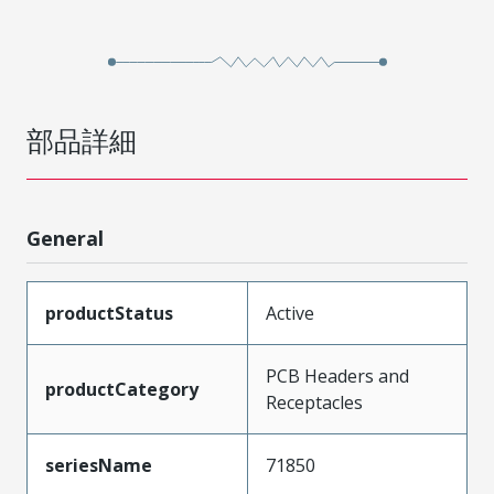
部品詳細
General
productStatus
Active
PCB Headers and
productCategory
Receptacles
seriesName
71850