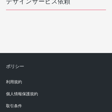
デザインサービス依頼
ポリシー
利用規約
個人情報保護規約
取引条件