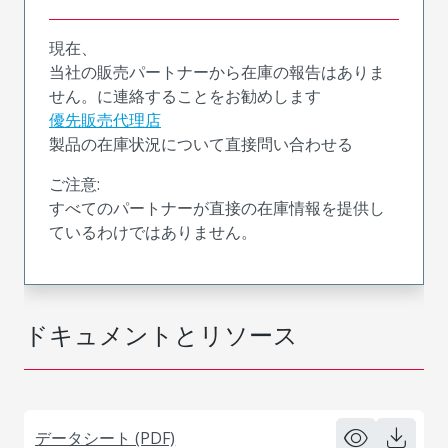
現在、
当社の販売パートナーから在庫の報告はありま
せん。に連絡することをお勧めします
優先販売代理店
製品の在庫状況について直接問い合わせる
ご注意:
すべてのパートナーが直接の在庫情報を提供し
ているわけではありません。
ドキュメントとリソース
データシート (PDF)