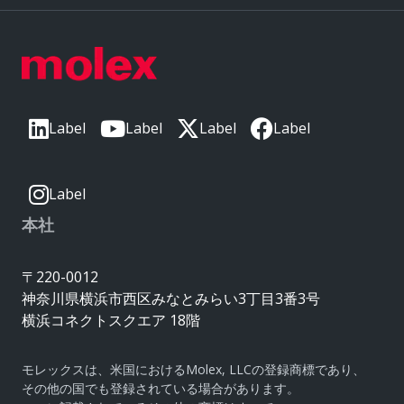
Label
Label
Label
Label
Label
本社
〒220-0012
神奈川県横浜市西区みなとみらい3丁目3番3号
横浜コネクトスクエア 18階
モレックスは、米国におけるMolex, LLCの登録商標であり、
その他の国でも登録されている場合があります。