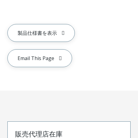
製品仕様書を表示
Email This Page
販売代理店在庫