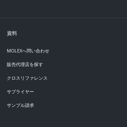
資料
MOLEXへ問い合わせ
販売代理店を探す
クロスリファレンス
サプライヤー
サンプル請求