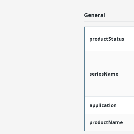
General
productStatus
seriesName
application
productName