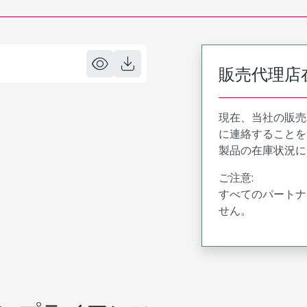
販売代理店
現在、当社の販売
に連絡することを
製品の在庫状況に
ご注意:
すべてのパートナ
せん。