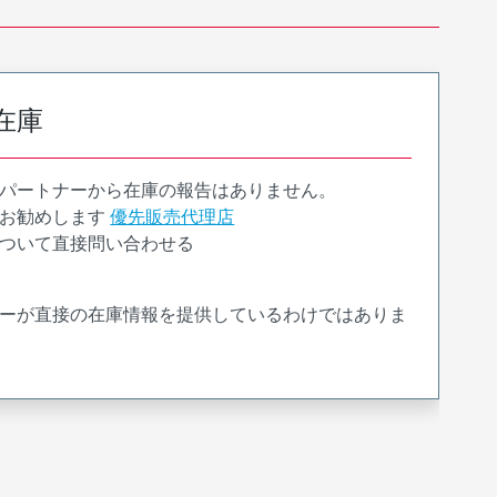
在庫
パートナーから在庫の報告はありません。
お勧めします
優先販売代理店
ついて直接問い合わせる
ーが直接の在庫情報を提供しているわけではありま