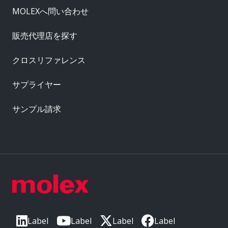
MOLEXへ問い合わせ
販売代理店を探す
クロスリファレンス
サプライヤー
サンプル請求
Label
Label
Label
Label