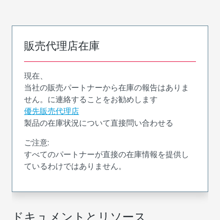
販売代理店在庫
現在、
当社の販売パートナーから在庫の報告はありま
せん。に連絡することをお勧めします
優先販売代理店
製品の在庫状況について直接問い合わせる
ご注意:
すべてのパートナーが直接の在庫情報を提供し
ているわけではありません。
ドキュメントとリソース