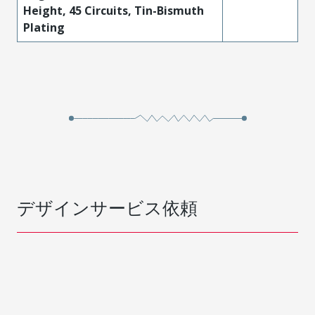
Height, 45 Circuits, Tin-Bismuth
Plating
デザインサービス依頼