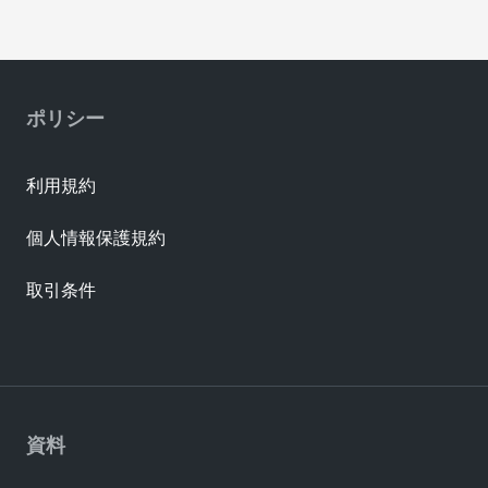
ポリシー
利用規約
個人情報保護規約
取引条件
資料