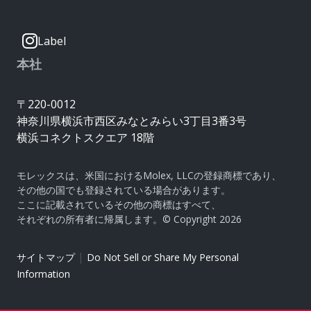
Label
本社
〒220-0012
神奈川県横浜市西区みなとみらい3丁目3番3号
横浜コネクトスクエア 18階
モレックスは、米国におけるMolex, LLCの登録商標であり、
その他の国でも登録されている場合があります。
ここに記載されているその他の商標はすべて、
それぞれの所有者に帰属します。© Copyright 2026
|
サイトマップ
Do Not Sell or Share My Personal
Information