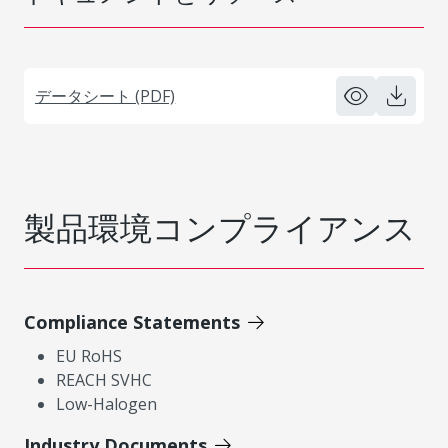
データシート (PDF)
製品環境コンプライアンス
Compliance Statements
EU RoHS
REACH SVHC
Low-Halogen
Industry Documents