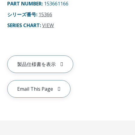
PART NUMBER
:
153661166
シリーズ番号
:
15366
SERIES CHART
:
VIEW
製品仕様書を表示
Email This Page