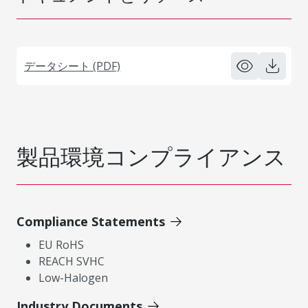
データシート (PDF)
製品環境コンプライアンス
Compliance Statements
EU RoHS
REACH SVHC
Low-Halogen
Industry Documents