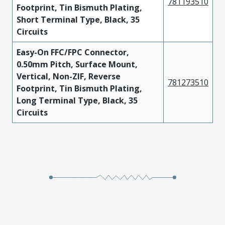
781193510
Footprint, Tin Bismuth Plating,
Short Terminal Type, Black, 35
Circuits
Easy-On FFC/FPC Connector,
0.50mm Pitch, Surface Mount,
Vertical, Non-ZIF, Reverse
781273510
Footprint, Tin Bismuth Plating,
Long Terminal Type, Black, 35
Circuits