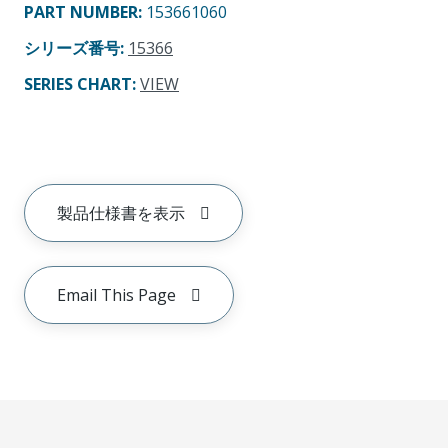
PART NUMBER
:
153661060
シリーズ番号
:
15366
SERIES CHART
:
VIEW
製品仕様書を表示
Email This Page