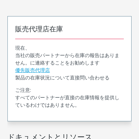
販売代理店在庫
現在、
当社の販売パートナーから在庫の報告はありま
せん。に連絡することをお勧めします
優先販売代理店
製品の在庫状況について直接問い合わせる
ご注意:
すべてのパートナーが直接の在庫情報を提供し
ているわけではありません。
ドキュメントとリソース