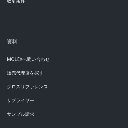
取引条件
資料
MOLEXへ問い合わせ
販売代理店を探す
クロスリファレンス
サプライヤー
サンプル請求