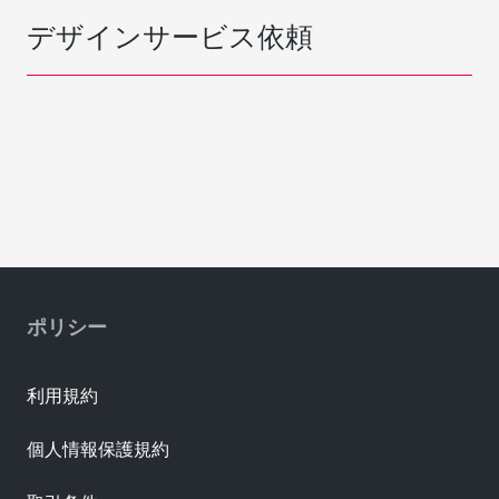
デザインサービス依頼
ポリシー
利用規約
個人情報保護規約