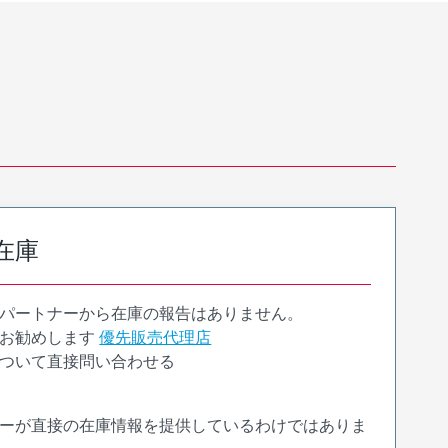
在庫
パートナーから在庫の報告はありません。
お勧めします
優先販売代理店
ついて直接問い合わせる
ーが直接の在庫情報を提供しているわけではありま