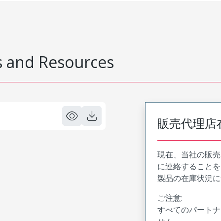
 and Resources
販売代理店
現在、当社の販売
に連絡することを
製品の在庫状況に
ご注意:
すべてのパートナ