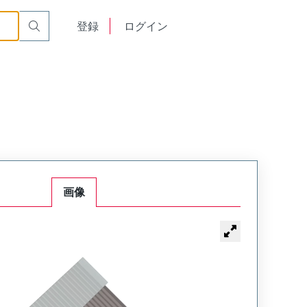
English
登録
ログイン
中文
画像