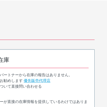
在庫
パートナーから在庫の報告はありません。
お勧めします
優先販売代理店
ついて直接問い合わせる
ーが直接の在庫情報を提供しているわけではありま