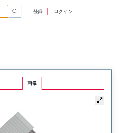
English
登録
ログイン
中文
画像