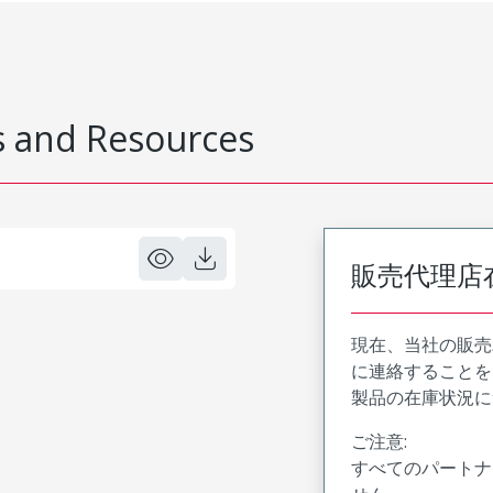
 and Resources
販売代理店
現在、当社の販売
に連絡することを
製品の在庫状況に
ご注意:
すべてのパートナ