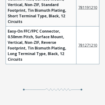
Vertical, Non-ZIF, Standard
781191210
Footprint, Tin Bismuth Plating,
Short Terminal Type, Black, 12
Circuits
Easy-On FFC/FPC Connector,
0.50mm Pitch, Surface Mount,
Vertical, Non-ZIF, Reverse
781271210
Footprint, Tin Bismuth Plating,
Long Terminal Type, Black, 12
Circuits