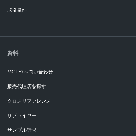
取引条件
資料
MOLEXへ問い合わせ
販売代理店を探す
クロスリファレンス
サプライヤー
サンプル請求