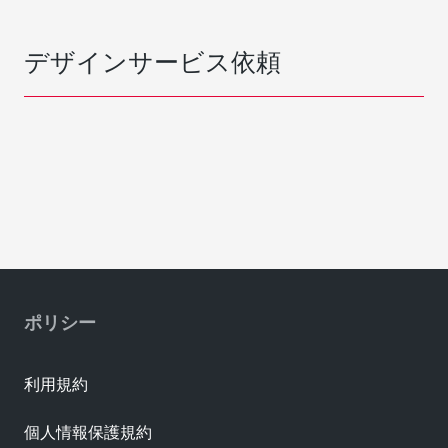
デザインサービス依頼
ポリシー
利用規約
個人情報保護規約