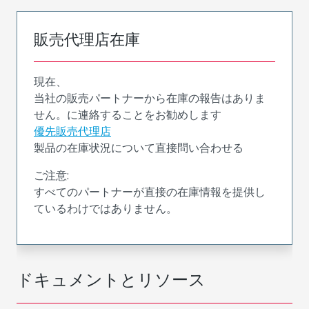
販売代理店在庫
現在、
当社の販売パートナーから在庫の報告はありま
せん。に連絡することをお勧めします
優先販売代理店
製品の在庫状況について直接問い合わせる
ご注意:
すべてのパートナーが直接の在庫情報を提供し
ているわけではありません。
ドキュメントとリソース