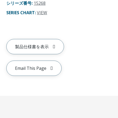
シリーズ番号
:
15268
SERIES CHART
:
VIEW
製品仕様書を表示
Email This Page