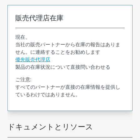
販売代理店在庫
現在、
当社の販売パートナーから在庫の報告はありま
せん。に連絡することをお勧めします
優先販売代理店
製品の在庫状況について直接問い合わせる
ご注意:
すべてのパートナーが直接の在庫情報を提供し
ているわけではありません。
ドキュメントとリソース