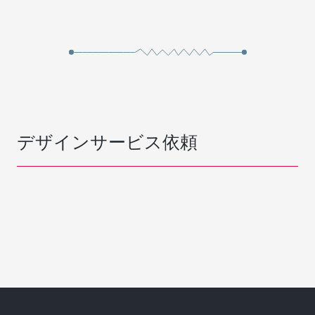
デザインサービス依頼