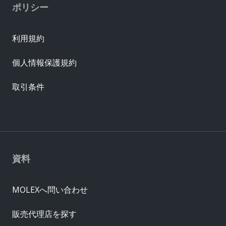
ポリシー
利用規約
個人情報保護規約
取引条件
資料
MOLEXへ問い合わせ
販売代理店を探す