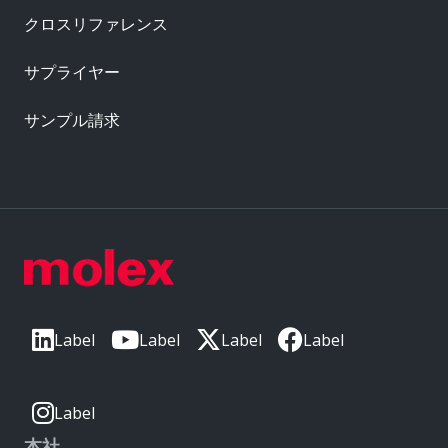
クロスリファレンス
サプライヤー
サンプル請求
Label
Label
Label
Label
Label
本社