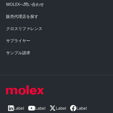
MOLEXへ問い合わせ
販売代理店を探す
クロスリファレンス
サプライヤー
サンプル請求
Label
Label
Label
Label