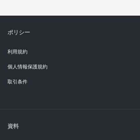
ポリシー
利用規約
個人情報保護規約
取引条件
資料