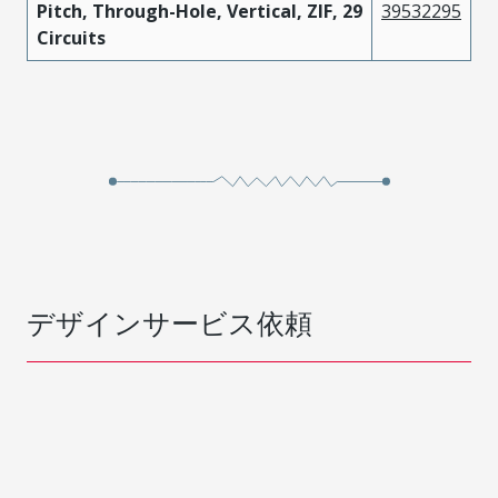
Pitch, Through-Hole, Vertical, ZIF, 29
39532295
Circuits
デザインサービス依頼