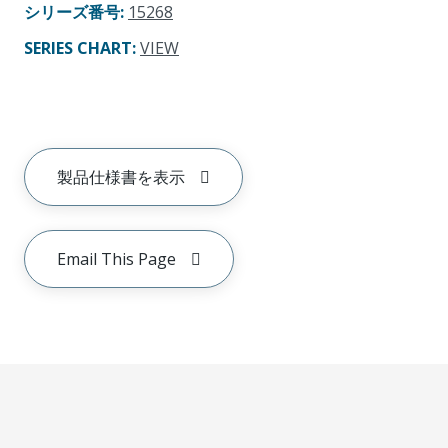
シリーズ番号
:
15268
SERIES CHART
:
VIEW
製品仕様書を表示
Email This Page