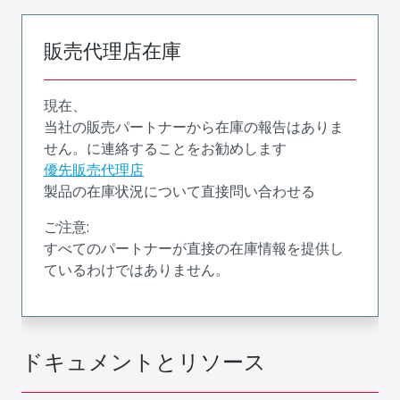
販売代理店在庫
現在、
当社の販売パートナーから在庫の報告はありま
せん。に連絡することをお勧めします
優先販売代理店
製品の在庫状況について直接問い合わせる
ご注意:
すべてのパートナーが直接の在庫情報を提供し
ているわけではありません。
ドキュメントとリソース