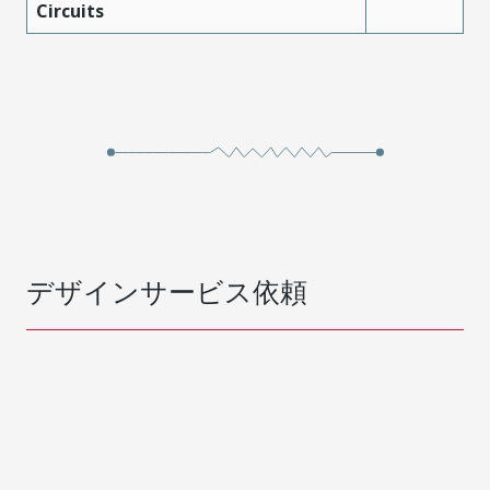
Circuits
デザインサービス依頼