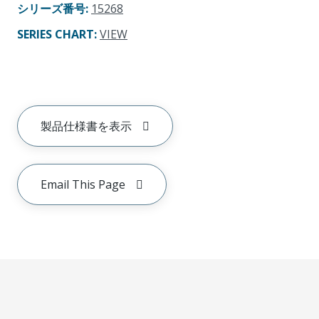
シリーズ番号
:
15268
SERIES CHART
:
VIEW
製品仕様書を表示
Email This Page