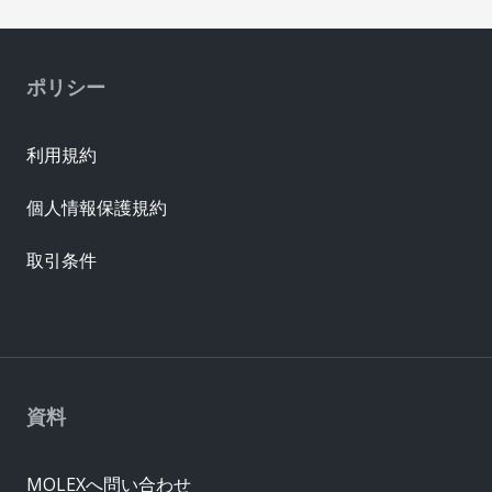
ポリシー
利用規約
個人情報保護規約
取引条件
資料
MOLEXへ問い合わせ