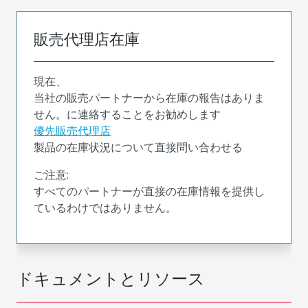
販売代理店在庫
現在、
当社の販売パートナーから在庫の報告はありま
せん。に連絡することをお勧めします
優先販売代理店
製品の在庫状況について直接問い合わせる
ご注意:
すべてのパートナーが直接の在庫情報を提供し
ているわけではありません。
ドキュメントとリソース