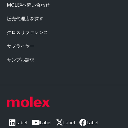
MOLEXへ問い合わせ
販売代理店を探す
クロスリファレンス
サプライヤー
サンプル請求
Label
Label
Label
Label