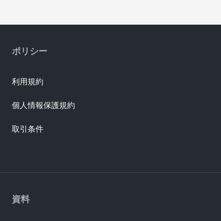
ポリシー
利用規約
個人情報保護規約
取引条件
資料