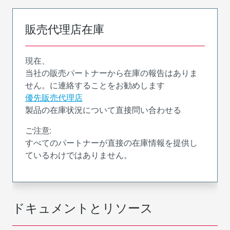
販売代理店在庫
現在、
当社の販売パートナーから在庫の報告はありま
せん。に連絡することをお勧めします
優先販売代理店
製品の在庫状況について直接問い合わせる
ご注意:
すべてのパートナーが直接の在庫情報を提供し
ているわけではありません。
ドキュメントとリソース