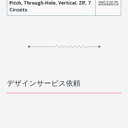
Pitch, Through-Hole, Vertical, ZIF, 7
39532075
Circuits
デザインサービス依頼