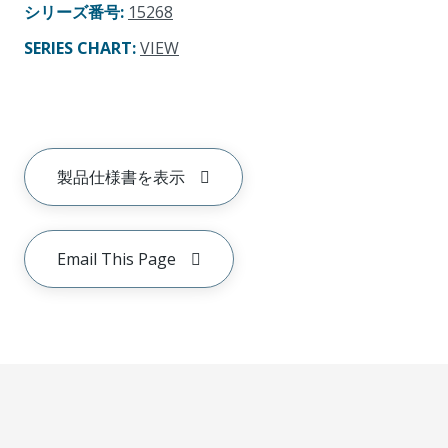
シリーズ番号
:
15268
SERIES CHART
:
VIEW
製品仕様書を表示
Email This Page