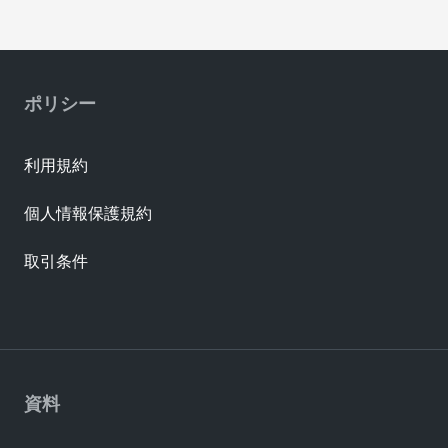
ポリシー
利用規約
個人情報保護規約
取引条件
資料