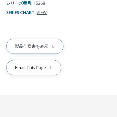
シリーズ番号
:
15268
SERIES CHART
:
VIEW
製品仕様書を表示
Email This Page