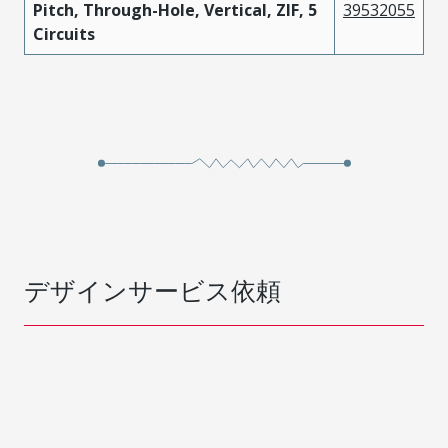
Pitch, Through-Hole, Vertical, ZIF, 5
39532055
Circuits
デザインサービス依頼