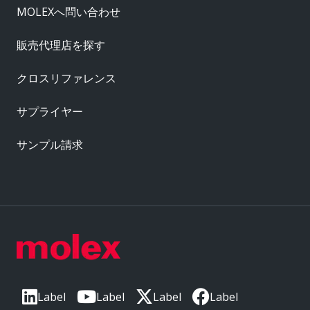
MOLEXへ問い合わせ
販売代理店を探す
クロスリファレンス
サプライヤー
サンプル請求
Label
Label
Label
Label