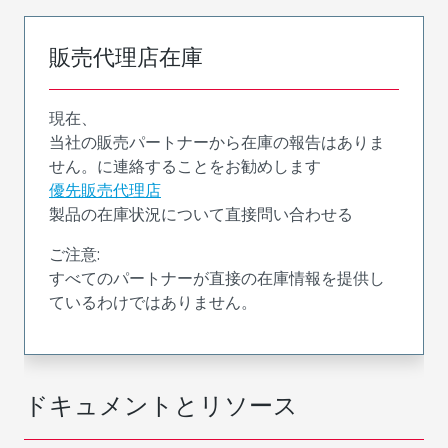
販売代理店在庫
現在、
当社の販売パートナーから在庫の報告はありま
せん。に連絡することをお勧めします
優先販売代理店
製品の在庫状況について直接問い合わせる
ご注意:
すべてのパートナーが直接の在庫情報を提供し
ているわけではありません。
ドキュメントとリソース