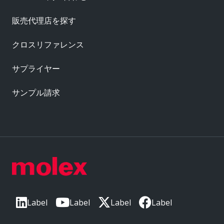
販売代理店を探す
クロスリファレンス
サプライヤー
サンプル請求
Label
Label
Label
Label