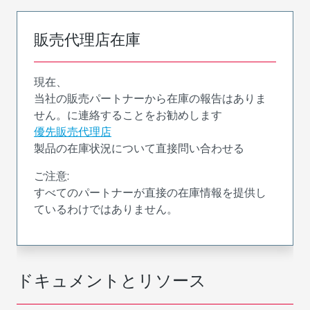
販売代理店在庫
現在、
当社の販売パートナーから在庫の報告はありま
せん。に連絡することをお勧めします
優先販売代理店
製品の在庫状況について直接問い合わせる
ご注意:
すべてのパートナーが直接の在庫情報を提供し
ているわけではありません。
ドキュメントとリソース