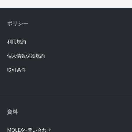
ポリシー
利用規約
個人情報保護規約
取引条件
資料
MOLEXへ問い合わせ