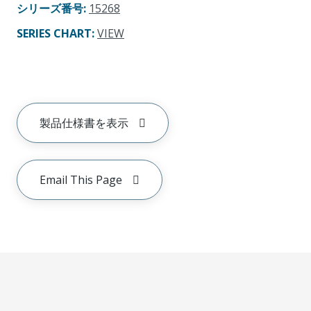
シリーズ番号
:
15268
SERIES CHART
:
VIEW
製品仕様書を表示
Email This Page