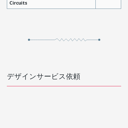
Circuits
デザインサービス依頼