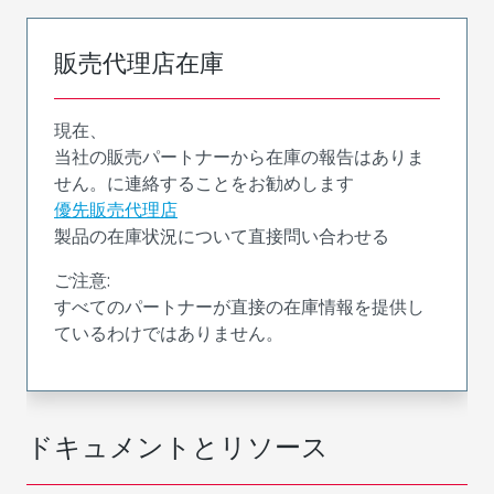
販売代理店在庫
現在、
当社の販売パートナーから在庫の報告はありま
せん。に連絡することをお勧めします
優先販売代理店
製品の在庫状況について直接問い合わせる
ご注意:
すべてのパートナーが直接の在庫情報を提供し
ているわけではありません。
ドキュメントとリソース