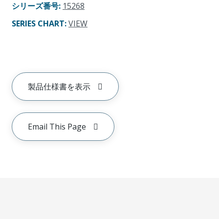
シリーズ番号
:
15268
SERIES CHART
:
VIEW
製品仕様書を表示
Email This Page