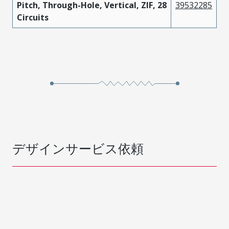
Pitch, Through-Hole, Vertical, ZIF, 28
39532285
Circuits
デザインサービス依頼