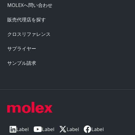
MOLEXへ問い合わせ
販売代理店を探す
クロスリファレンス
サプライヤー
サンプル請求
Label
Label
Label
Label