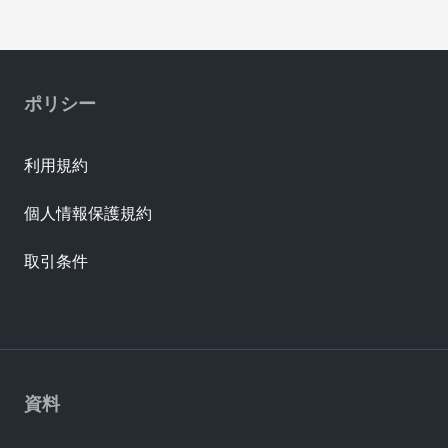
ポリシー
利用規約
個人情報保護規約
取引条件
資料