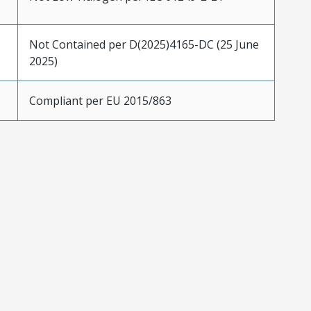
Not Contained per D(2025)4165-DC (25 June
2025)
Compliant per EU 2015/863