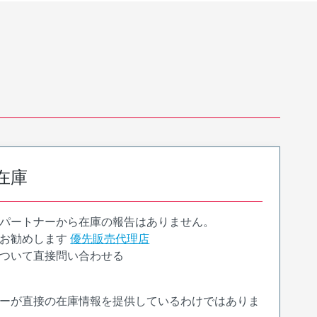
在庫
パートナーから在庫の報告はありません。
お勧めします
優先販売代理店
ついて直接問い合わせる
ーが直接の在庫情報を提供しているわけではありま