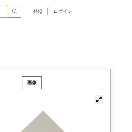
English
登録
ログイン
中文
画像