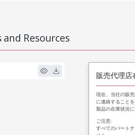
 and Resources
販売代理店
現在、当社の販売
に連絡することを
製品の在庫状況に
ご注意:
すべてのパートナ