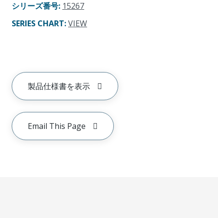
シリーズ番号
:
15267
SERIES CHART
:
VIEW
製品仕様書を表示
Email This Page