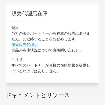
販売代理店在庫
現在、
当社の販売パートナーから在庫の報告はありま
せん。に連絡することをお勧めします
優先販売代理店
製品の在庫状況について直接問い合わせる
ご注意:
すべてのパートナーが直接の在庫情報を提供し
ているわけではありません。
ドキュメントとリソース