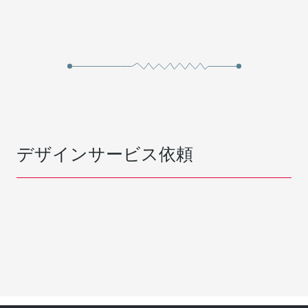
デザインサービス依頼