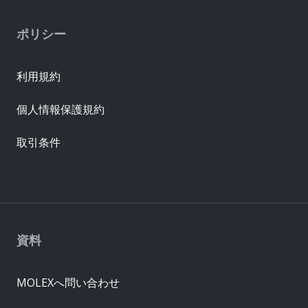
ポリシー
利用規約
個人情報保護規約
取引条件
資料
MOLEXへ問い合わせ