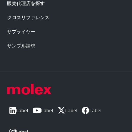
販売代理店を探す
クロスリファレンス
サプライヤー
サンプル請求
Label
Label
Label
Label
Label