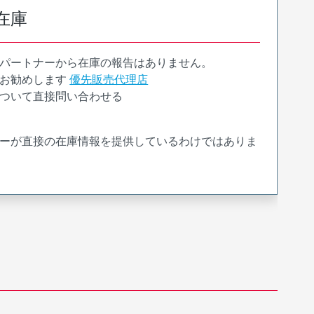
在庫
パートナーから在庫の報告はありません。
お勧めします
優先販売代理店
ついて直接問い合わせる
ーが直接の在庫情報を提供しているわけではありま