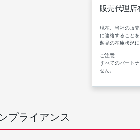
販売代理店
現在、当社の販売
に連絡することを
製品の在庫状況に
ご注意:
すべてのパートナ
せん。
ンプライアンス