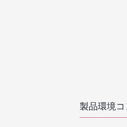
製品環境コ