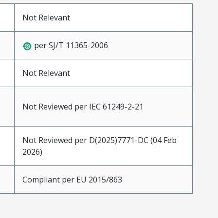
Not Relevant
per SJ/T 11365-2006
Not Relevant
Not Reviewed per IEC 61249-2-21
Not Reviewed per D(2025)7771-DC (04 Feb
2026)
Compliant per EU 2015/863