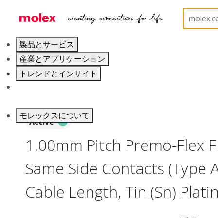
ホーム
Wire and Cable
Flat-Flexible Cable (FFC)
製品とサービス
産業とアプリケーション
トレンドとインサイト
キャリア
モレックスについて
Active
1.00mm Pitch Premo-Flex F
Same Side Contacts (Type 
Cable Length, Tin (Sn) Platin