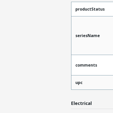
productStatus
seriesName
comments
upc
Electrical