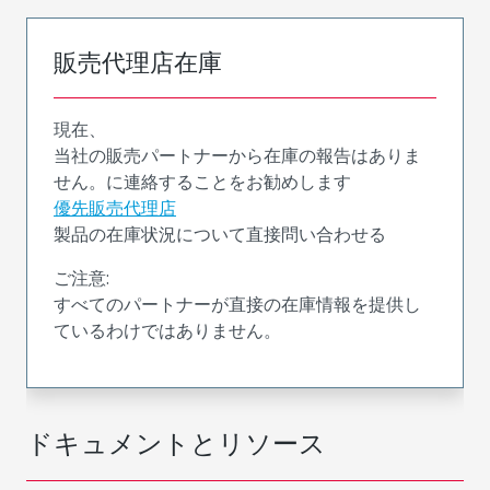
販売代理店在庫
現在、
当社の販売パートナーから在庫の報告はありま
せん。に連絡することをお勧めします
優先販売代理店
製品の在庫状況について直接問い合わせる
ご注意:
すべてのパートナーが直接の在庫情報を提供し
ているわけではありません。
ドキュメントとリソース