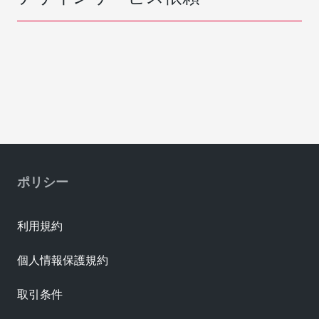
ポリシー
利用規約
個人情報保護規約
取引条件