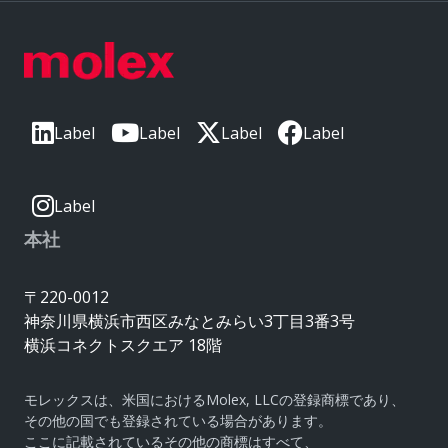
Label
Label
Label
Label
Label
本社
〒220-0012
神奈川県横浜市西区みなとみらい3丁目3番3号
横浜コネクトスクエア 18階
モレックスは、米国におけるMolex, LLCの登録商標であり、
その他の国でも登録されている場合があります。
ここに記載されているその他の商標はすべて、