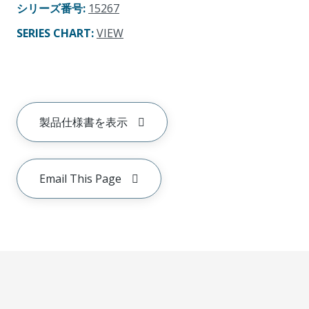
シリーズ番号
:
15267
SERIES CHART
:
VIEW
製品仕様書を表示
Email This Page