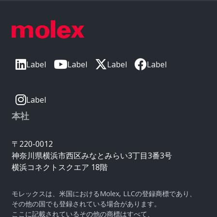
Label
Label
Label
Label
Label
本社
〒220-0012
神奈川県横浜市西区みなとみらい3丁目3番3号
横浜コネクトスクエア 18階
モレックスは、米国におけるMolex, LLCの登録商標であり、
その他の国でも登録されている場合があります。
ここに記載されているその他の商標はすべて、