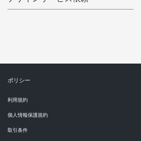
ポリシー
利用規約
個人情報保護規約
取引条件