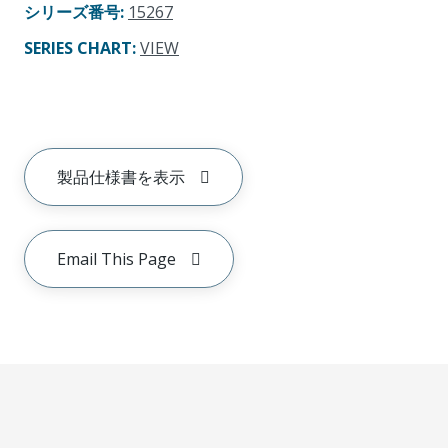
シリーズ番号
:
15267
SERIES CHART
:
VIEW
製品仕様書を表示
Email This Page