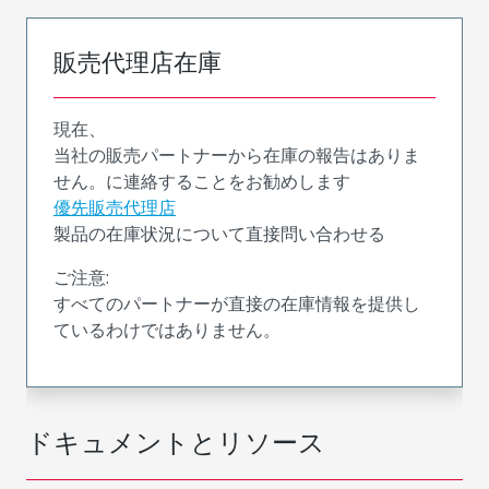
販売代理店在庫
現在、
当社の販売パートナーから在庫の報告はありま
せん。に連絡することをお勧めします
優先販売代理店
製品の在庫状況について直接問い合わせる
ご注意:
すべてのパートナーが直接の在庫情報を提供し
ているわけではありません。
ドキュメントとリソース