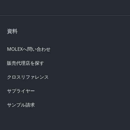
資料
MOLEXへ問い合わせ
販売代理店を探す
クロスリファレンス
サプライヤー
サンプル請求