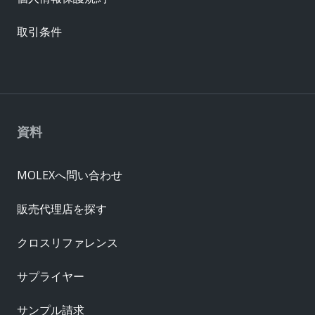
取引条件
資料
MOLEXへ問い合わせ
販売代理店を探す
クロスリファレンス
サプライヤー
サンプル請求