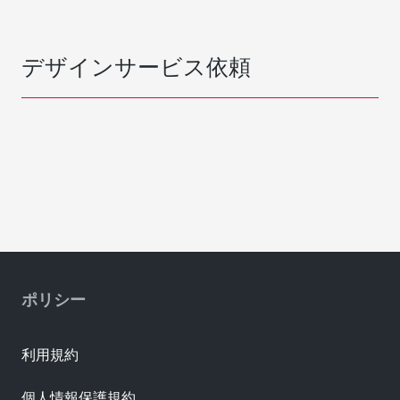
デザインサービス依頼
ポリシー
利用規約
個人情報保護規約