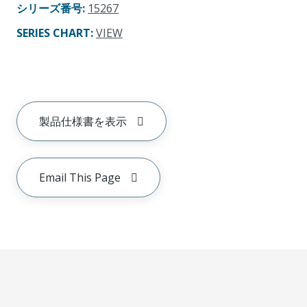
シリーズ番号
:
15267
SERIES CHART
:
VIEW
製品仕様書を表示
Email This Page