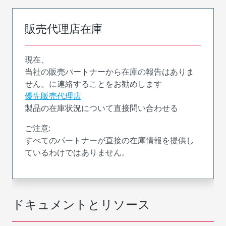
販売代理店在庫
現在、
当社の販売パートナーから在庫の報告はありま
せん。に連絡することをお勧めします
優先販売代理店
製品の在庫状況について直接問い合わせる
ご注意:
すべてのパートナーが直接の在庫情報を提供し
ているわけではありません。
ドキュメントとリソース