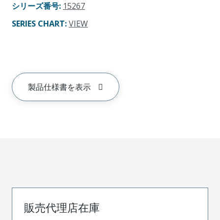
シリーズ番号
:
15267
SERIES CHART
:
VIEW
製品仕様書を表示
販売代理店在庫