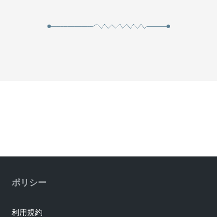
ポリシー
利用規約