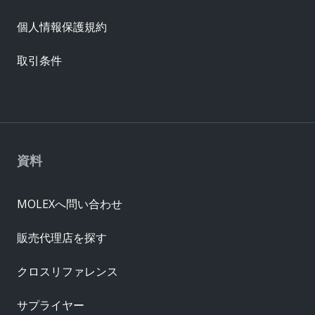
個人情報保護規約
取引条件
資料
MOLEXへ問い合わせ
販売代理店を探す
クロスリファレンス
サプライヤー