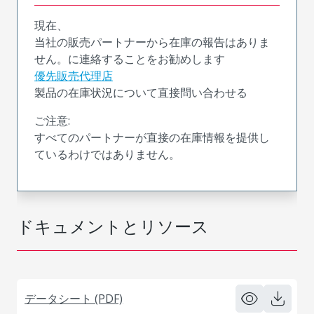
現在、
当社の販売パートナーから在庫の報告はありま
せん。に連絡することをお勧めします
優先販売代理店
製品の在庫状況について直接問い合わせる
ご注意:
すべてのパートナーが直接の在庫情報を提供し
ているわけではありません。
ドキュメントとリソース
データシート (PDF)