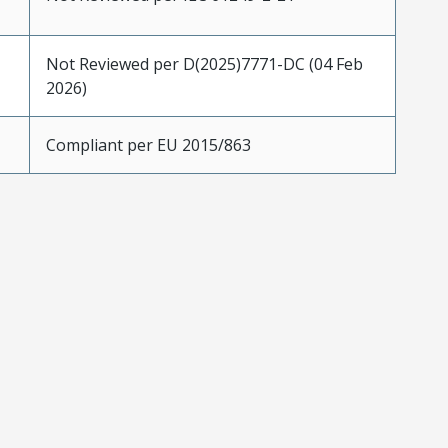
Not Reviewed per D(2025)7771-DC (04 Feb
2026)
Compliant per EU 2015/863