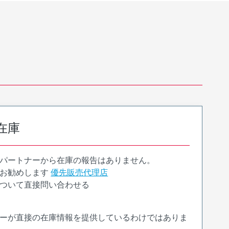
在庫
パートナーから在庫の報告はありません。
お勧めします
優先販売代理店
ついて直接問い合わせる
ーが直接の在庫情報を提供しているわけではありま