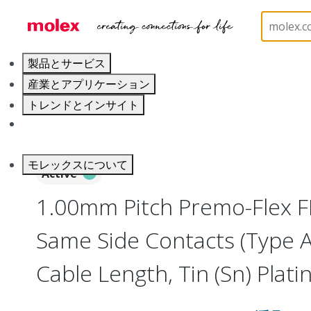
ホーム
Wire and Cable
Flat-Flexible Cable (FFC)
製品とサービス
産業とアプリケーション
トレンドとインサイト
キャリア
モレックスについて
Active
1.00mm Pitch Premo-Flex F
Same Side Contacts (Type 
Cable Length, Tin (Sn) Platin