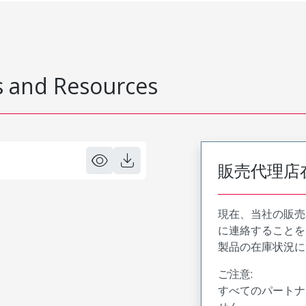
 and Resources
販売代理店
現在、当社の販売
に連絡することを
製品の在庫状況に
ご注意:
すべてのパートナ