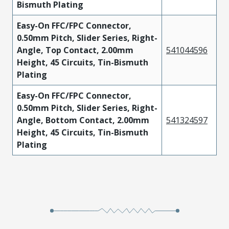
Bismuth Plating
Easy-On FFC/FPC Connector,
0.50mm Pitch, Slider Series, Right-
Angle, Top Contact, 2.00mm
541044596
Height, 45 Circuits, Tin-Bismuth
Plating
Easy-On FFC/FPC Connector,
0.50mm Pitch, Slider Series, Right-
Angle, Bottom Contact, 2.00mm
541324597
Height, 45 Circuits, Tin-Bismuth
Plating