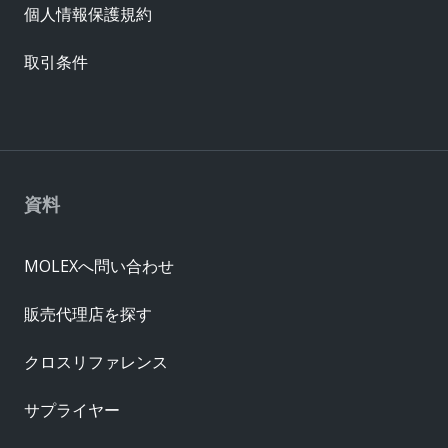
個人情報保護規約
取引条件
資料
MOLEXへ問い合わせ
販売代理店を探す
クロスリファレンス
サプライヤー