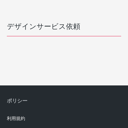
デザインサービス依頼
ポリシー
利用規約