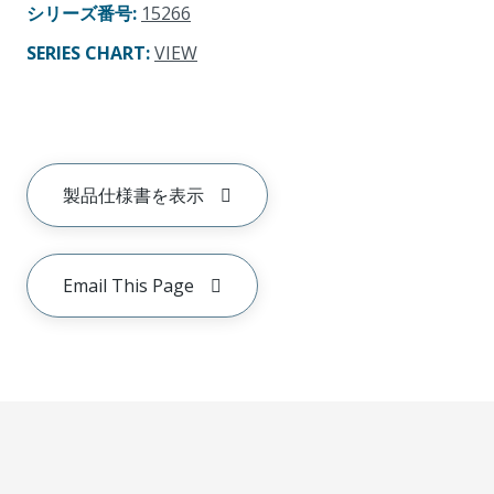
シリーズ番号
:
15266
SERIES CHART
:
VIEW
製品仕様書を表示
Email This Page