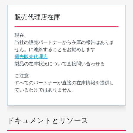
販売代理店在庫
現在、
当社の販売パートナーから在庫の報告はありま
せん。に連絡することをお勧めします
優先販売代理店
製品の在庫状況について直接問い合わせる
ご注意:
すべてのパートナーが直接の在庫情報を提供し
ているわけではありません。
ドキュメントとリソース