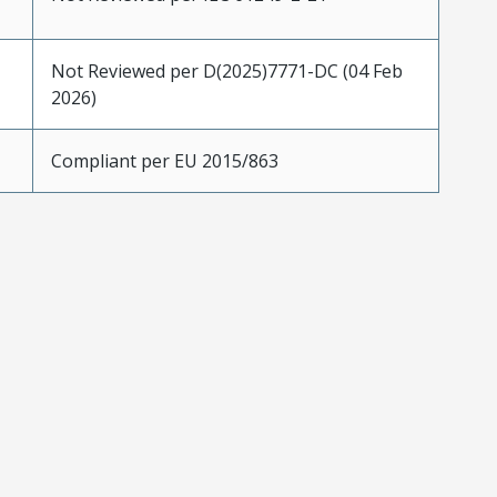
Not Reviewed per D(2025)7771-DC (04 Feb
2026)
Compliant per EU 2015/863