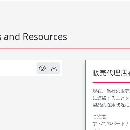
 and Resources
販売代理店
現在、当社の販売
に連絡することを
製品の在庫状況に
ご注意:
すべてのパートナ