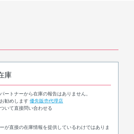
在庫
パートナーから在庫の報告はありません。
お勧めします
優先販売代理店
ついて直接問い合わせる
ーが直接の在庫情報を提供しているわけではありま