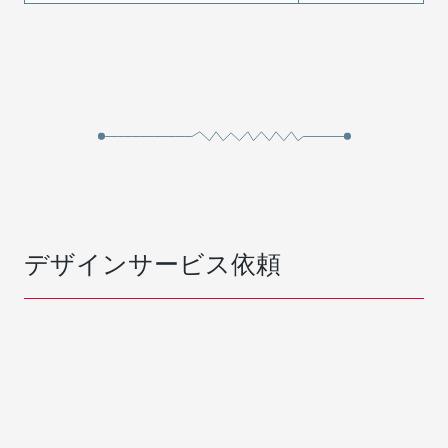
デザインサービス依頼