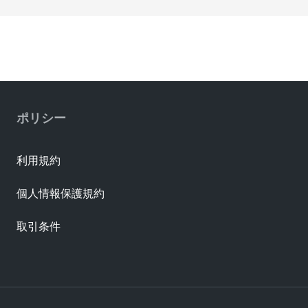
ポリシー
利用規約
個人情報保護規約
取引条件