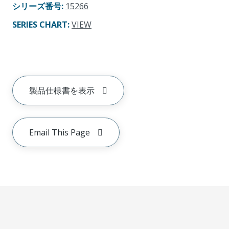
シリーズ番号
:
15266
SERIES CHART
:
VIEW
製品仕様書を表示
Email This Page