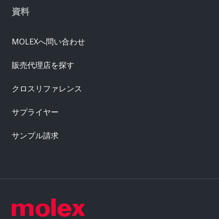
資料
MOLEXへ問い合わせ
販売代理店を探す
クロスリファレンス
サプライヤー
サンプル請求