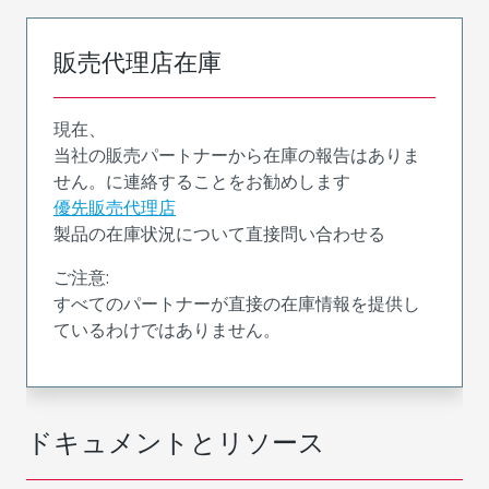
販売代理店在庫
現在、
当社の販売パートナーから在庫の報告はありま
せん。に連絡することをお勧めします
優先販売代理店
製品の在庫状況について直接問い合わせる
ご注意:
すべてのパートナーが直接の在庫情報を提供し
ているわけではありません。
ドキュメントとリソース