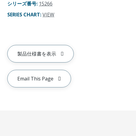
シリーズ番号
:
15266
SERIES CHART
:
VIEW
製品仕様書を表示
Email This Page