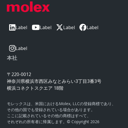
Label
Label
Label
Label
Label
本社
〒220-0012
神奈川県横浜市西区みなとみらい3丁目3番3号
横浜コネクトスクエア 18階
モレックスは、米国におけるMolex, LLCの登録商標であり、
その他の国でも登録されている場合があります。
ここに記載されているその他の商標はすべて、
それぞれの所有者に帰属します。© Copyright 2026