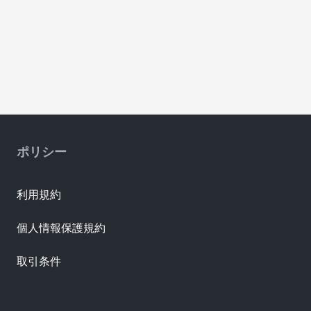
ポリシー
利用規約
個人情報保護規約
取引条件