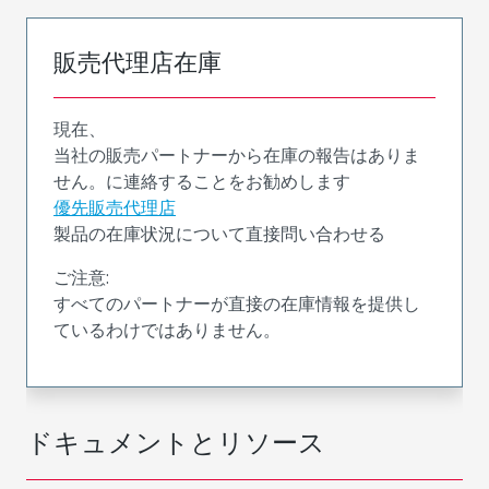
販売代理店在庫
現在、
当社の販売パートナーから在庫の報告はありま
せん。に連絡することをお勧めします
優先販売代理店
製品の在庫状況について直接問い合わせる
ご注意:
すべてのパートナーが直接の在庫情報を提供し
ているわけではありません。
ドキュメントとリソース