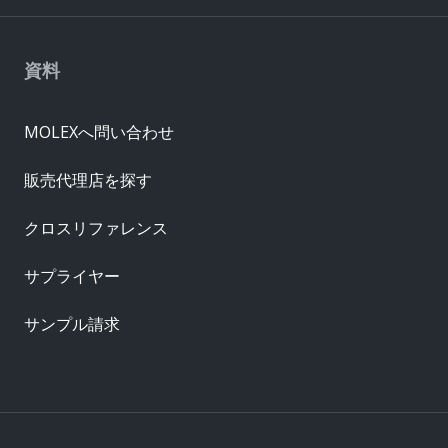
資料
MOLEXへ問い合わせ
販売代理店を探す
クロスリファレンス
サプライヤー
サンプル請求