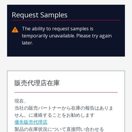
Request Samples
The ability to request samples is
temporarily unavailable. Please try again
later.
販売代理店在庫
現在、
当社の販売パートナーから在庫の報告はありま
せん。に連絡することをお勧めします
優先販売代理店
製品の在庫状況について直接問い合わせる