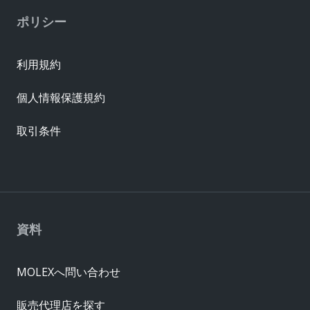
ポリシー
利用規約
個人情報保護規約
取引条件
資料
MOLEXへ問い合わせ
販売代理店を探す