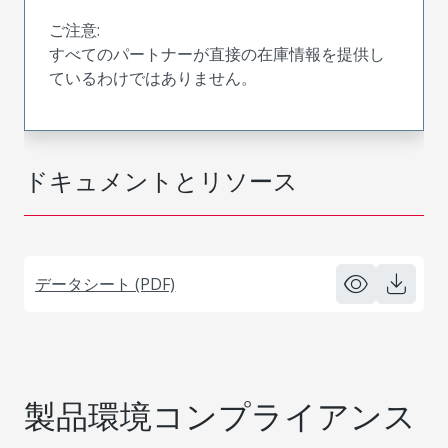
ご注意:
すべてのパートナーが直接の在庫情報を提供し
ているわけではありません。
ドキュメントとリソース
データシート (PDF)
製品環境コンプライアンス