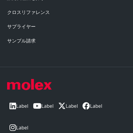
クロスリファレンス
サプライヤー
サンプル請求
Label
Label
Label
Label
Label