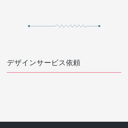
デザインサービス依頼