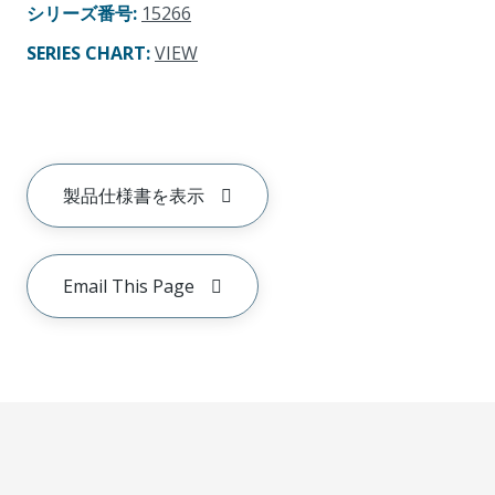
シリーズ番号
:
15266
SERIES CHART
:
VIEW
製品仕様書を表示
Email This Page