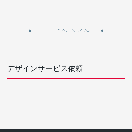
デザインサービス依頼