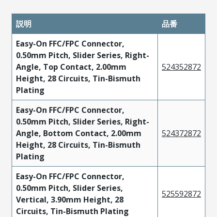
説明
品番
Easy-On FFC/FPC Connector,
0.50mm Pitch, Slider Series, Right-
Angle, Top Contact, 2.00mm
524352872
Height, 28 Circuits, Tin-Bismuth
Plating
Easy-On FFC/FPC Connector,
0.50mm Pitch, Slider Series, Right-
Angle, Bottom Contact, 2.00mm
524372872
Height, 28 Circuits, Tin-Bismuth
Plating
Easy-On FFC/FPC Connector,
0.50mm Pitch, Slider Series,
525592872
Vertical, 3.90mm Height, 28
Circuits, Tin-Bismuth Plating