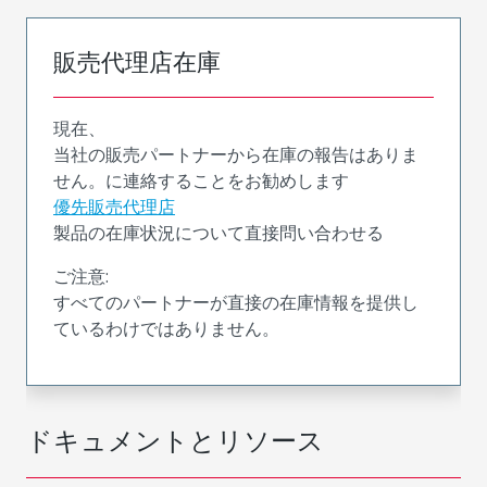
販売代理店在庫
現在、
当社の販売パートナーから在庫の報告はありま
せん。に連絡することをお勧めします
優先販売代理店
製品の在庫状況について直接問い合わせる
ご注意:
すべてのパートナーが直接の在庫情報を提供し
ているわけではありません。
ドキュメントとリソース