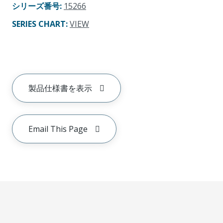
シリーズ番号
:
15266
SERIES CHART
:
VIEW
製品仕様書を表示
Email This Page