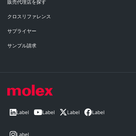
販売代理店を探す
クロスリファレンス
サプライヤー
サンプル請求
Label
Label
Label
Label
Label