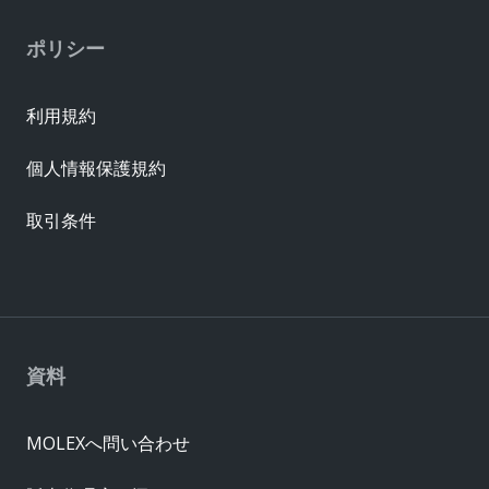
ポリシー
利用規約
個人情報保護規約
取引条件
資料
MOLEXへ問い合わせ