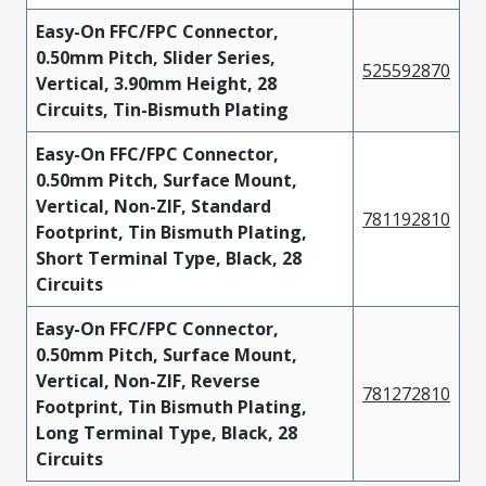
Easy-On FFC/FPC Connector,
0.50mm Pitch, Slider Series,
525592870
Vertical, 3.90mm Height, 28
Circuits, Tin-Bismuth Plating
Easy-On FFC/FPC Connector,
0.50mm Pitch, Surface Mount,
Vertical, Non-ZIF, Standard
781192810
Footprint, Tin Bismuth Plating,
Short Terminal Type, Black, 28
Circuits
Easy-On FFC/FPC Connector,
0.50mm Pitch, Surface Mount,
Vertical, Non-ZIF, Reverse
781272810
Footprint, Tin Bismuth Plating,
Long Terminal Type, Black, 28
Circuits