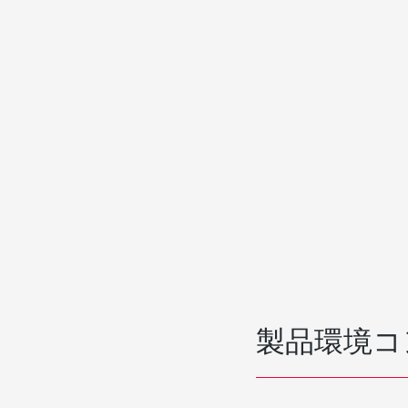
製品環境コ