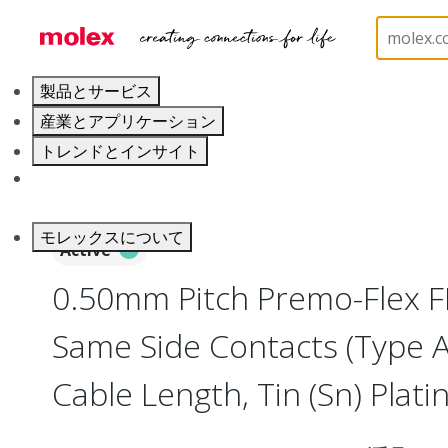
ホーム
Wire and Cable
Flat-Flexible Cable (FFC)
製品とサービス
産業とアプリケーション
トレンドとインサイト
キャリア
モレックスについて
Active
0.50mm Pitch Premo-Flex F
Same Side Contacts (Type 
Cable Length, Tin (Sn) Platin