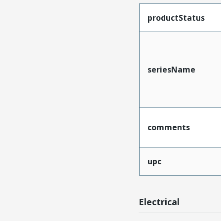
productStatus
seriesName
comments
upc
Electrical