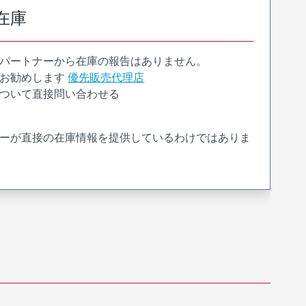
在庫
パートナーから在庫の報告はありません。
お勧めします
優先販売代理店
ついて直接問い合わせる
ーが直接の在庫情報を提供しているわけではありま