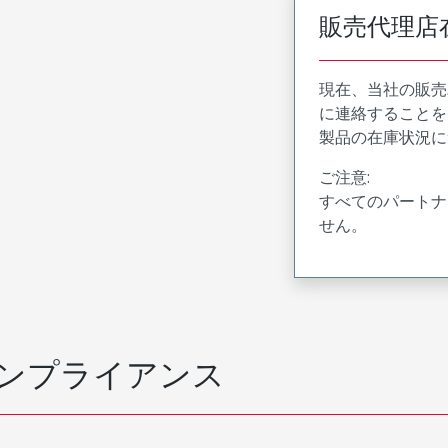
販売代理店
現在、当社の販売
に連絡することを
製品の在庫状況に
ご注意:
すべてのパートナ
せん。
ンプライアンス