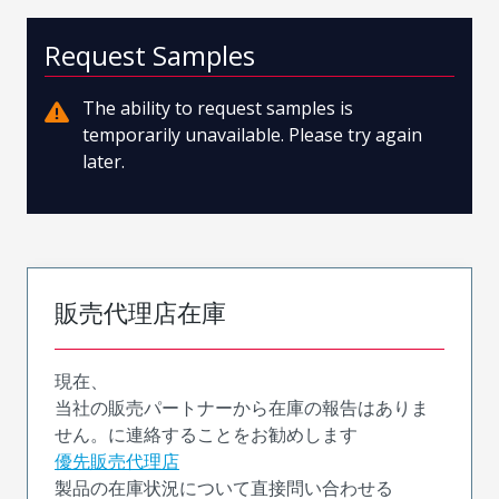
Request Samples
The ability to request samples is
temporarily unavailable. Please try again
later.
販売代理店在庫
現在、
当社の販売パートナーから在庫の報告はありま
せん。に連絡することをお勧めします
優先販売代理店
製品の在庫状況について直接問い合わせる