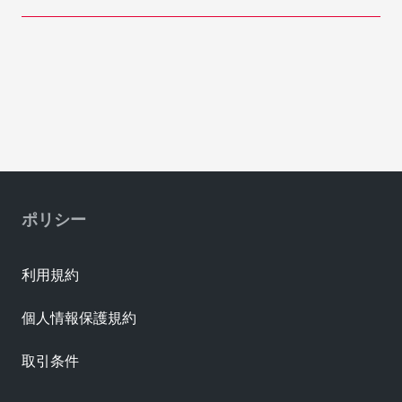
ポリシー
利用規約
個人情報保護規約
取引条件