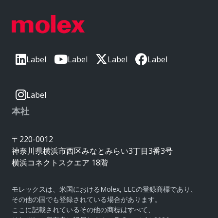
Label
Label
Label
Label
Label
本社
〒220-0012
神奈川県横浜市西区みなとみらい3丁目3番3号
横浜コネクトスクエア 18階
モレックスは、米国におけるMolex, LLCの登録商標であり、
その他の国でも登録されている場合があります。
ここに記載されているその他の商標はすべて、