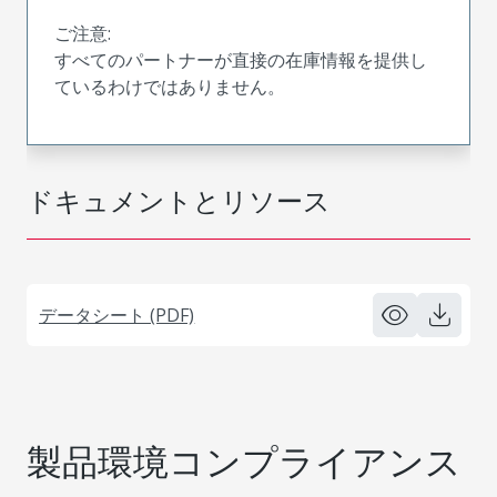
ご注意:
すべてのパートナーが直接の在庫情報を提供し
ているわけではありません。
ドキュメントとリソース
データシート (PDF)
製品環境コンプライアンス