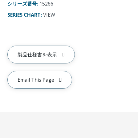
シリーズ番号
:
15266
SERIES CHART
:
VIEW
製品仕様書を表示
Email This Page