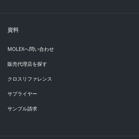
資料
MOLEXへ問い合わせ
販売代理店を探す
クロスリファレンス
サプライヤー
サンプル請求