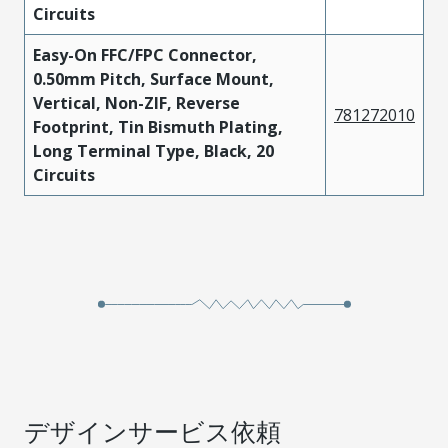
Circuits
Easy-On FFC/FPC Connector,
0.50mm Pitch, Surface Mount,
Vertical, Non-ZIF, Reverse
781272010
Footprint, Tin Bismuth Plating,
Long Terminal Type, Black, 20
Circuits
デザインサービス依頼