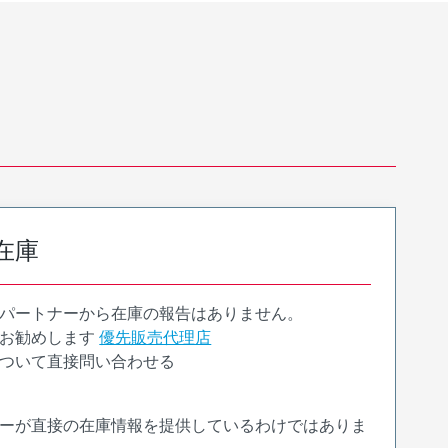
在庫
パートナーから在庫の報告はありません。
お勧めします
優先販売代理店
ついて直接問い合わせる
ーが直接の在庫情報を提供しているわけではありま