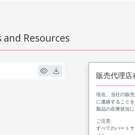
 and Resources
販売代理店
現在、当社の販売
に連絡することを
製品の在庫状況に
ご注意:
すべてのパートナ