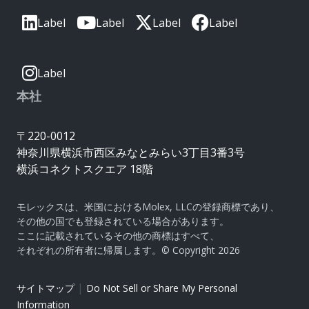
Label
Label
Label
Label
Label
本社
〒220-0012
神奈川県横浜市西区みなとみらい3丁目3番3号
横浜コネクトスクエア 18階
モレックスは、米国におけるMolex, LLCの登録商標であり、
その他の国でも登録されている場合があります。
ここに記載されているその他の商標はすべて、
それぞれの所有者に帰属します。© Copyright 2026
|
サイトマップ
Do Not Sell or Share My Personal
Information