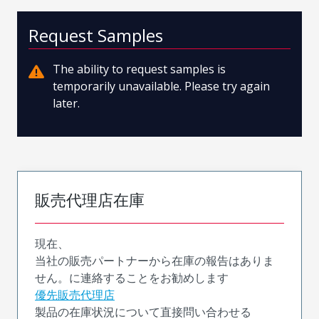
Request Samples
The ability to request samples is
temporarily unavailable. Please try again
later.
販売代理店在庫
現在、
当社の販売パートナーから在庫の報告はありま
せん。に連絡することをお勧めします
優先販売代理店
製品の在庫状況について直接問い合わせる