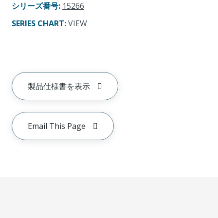
シリーズ番号
:
15266
SERIES CHART
:
VIEW
製品仕様書を表示
Email This Page