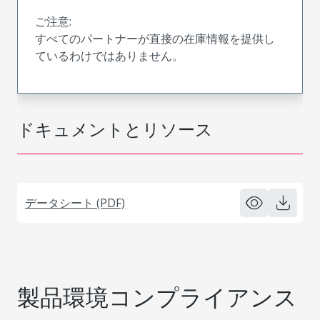
ご注意:
すべてのパートナーが直接の在庫情報を提供し
ているわけではありません。
ドキュメントとリソース
データシート (PDF)
製品環境コンプライアンス