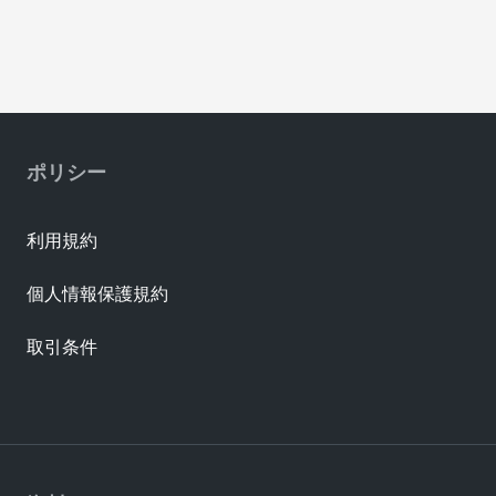
ポリシー
利用規約
個人情報保護規約
取引条件