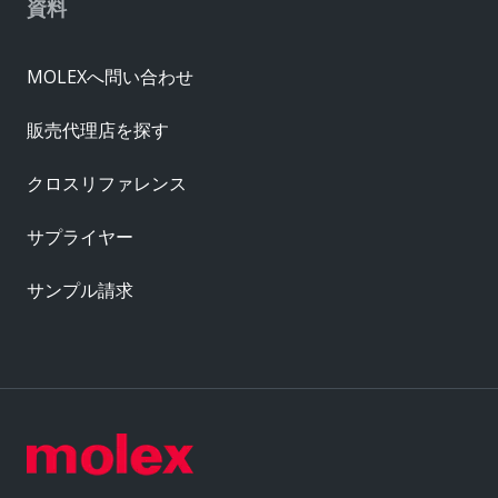
資料
MOLEXへ問い合わせ
販売代理店を探す
クロスリファレンス
サプライヤー
サンプル請求