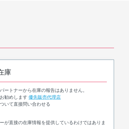
在庫
パートナーから在庫の報告はありません。
お勧めします
優先販売代理店
ついて直接問い合わせる
ーが直接の在庫情報を提供しているわけではありま