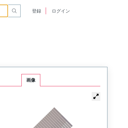
English
登録
ログイン
中文
画像