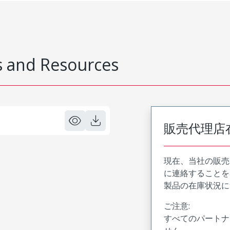
 and Resources
販売代理店
現在、当社の販売
に連絡することを
製品の在庫状況に
ご注意:
すべてのパートナ