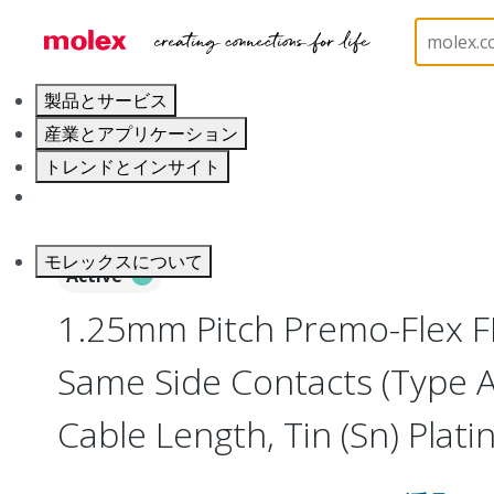
ホーム
Wire and Cable
Flat-Flexible Cable (FFC)
製品とサービス
産業とアプリケーション
トレンドとインサイト
キャリア
モレックスについて
Active
1.25mm Pitch Premo-Flex F
Same Side Contacts (Type 
Cable Length, Tin (Sn) Platin