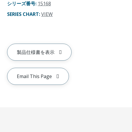
シリーズ番号
:
15168
SERIES CHART
:
VIEW
製品仕様書を表示
Email This Page