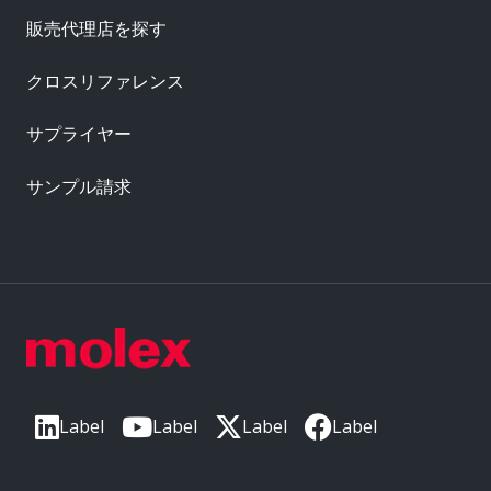
販売代理店を探す
クロスリファレンス
サプライヤー
サンプル請求
Label
Label
Label
Label