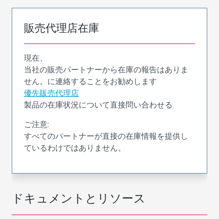
販売代理店在庫
現在、
当社の販売パートナーから在庫の報告はありま
せん。に連絡することをお勧めします
優先販売代理店
製品の在庫状況について直接問い合わせる
ご注意:
すべてのパートナーが直接の在庫情報を提供し
ているわけではありません。
ドキュメントとリソース