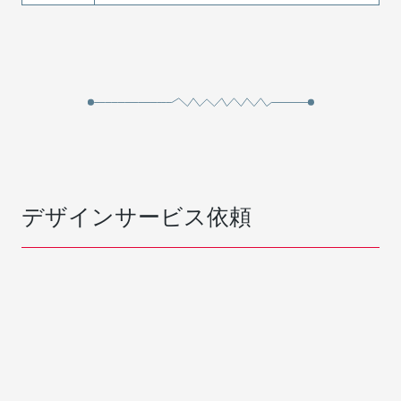
デザインサービス依頼