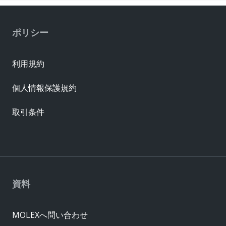
ポリシー
利用規約
個人情報保護規約
取引条件
資料
MOLEXへ問い合わせ