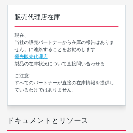
販売代理店在庫
現在、
当社の販売パートナーから在庫の報告はありま
せん。に連絡することをお勧めします
優先販売代理店
製品の在庫状況について直接問い合わせる
ご注意:
すべてのパートナーが直接の在庫情報を提供し
ているわけではありません。
ドキュメントとリソース