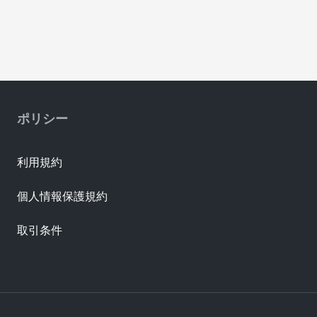
ポリシー
利用規約
個人情報保護規約
取引条件