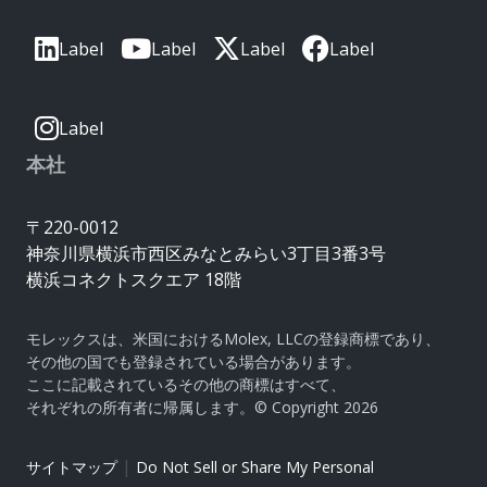
Label
Label
Label
Label
Label
本社
〒220-0012
神奈川県横浜市西区みなとみらい3丁目3番3号
横浜コネクトスクエア 18階
モレックスは、米国におけるMolex, LLCの登録商標であり、
その他の国でも登録されている場合があります。
ここに記載されているその他の商標はすべて、
それぞれの所有者に帰属します。© Copyright 2026
|
サイトマップ
Do Not Sell or Share My Personal