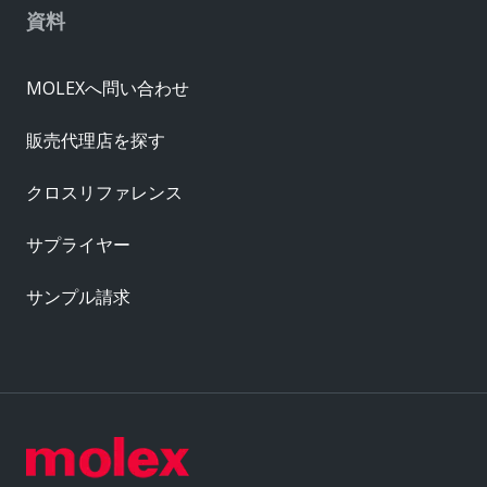
資料
MOLEXへ問い合わせ
販売代理店を探す
クロスリファレンス
サプライヤー
サンプル請求