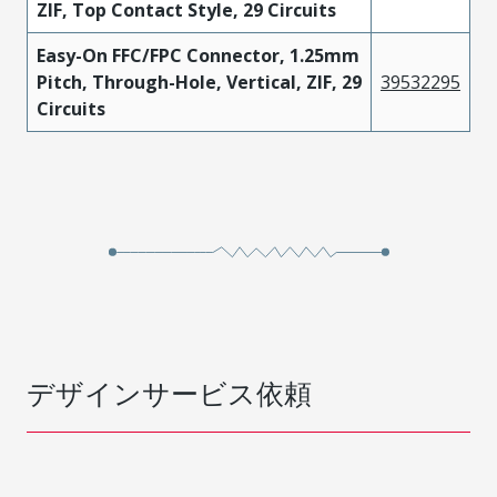
ZIF, Top Contact Style, 29 Circuits
Easy-On FFC/FPC Connector, 1.25mm
Pitch, Through-Hole, Vertical, ZIF, 29
39532295
Circuits
デザインサービス依頼