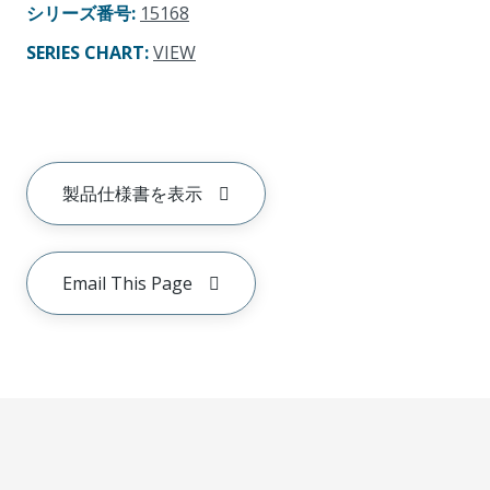
シリーズ番号
:
15168
SERIES CHART
:
VIEW
製品仕様書を表示
Email This Page