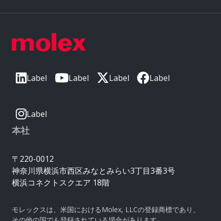
Label
Label
Label
Label
Label
本社
〒220-0012
神奈川県横浜市西区みなとみらい3丁目3番3号
横浜コネクトスクエア 18階
モレックスは、米国におけるMolex, LLCの登録商標であり、
その他の国でも登録されている場合があります。