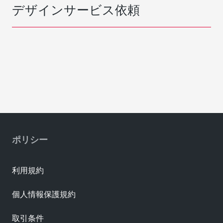
デザインサービス依頼
ポリシー
利用規約
個人情報保護規約
取引条件