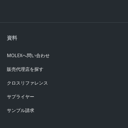
資料
MOLEXへ問い合わせ
販売代理店を探す
クロスリファレンス
サプライヤー
サンプル請求