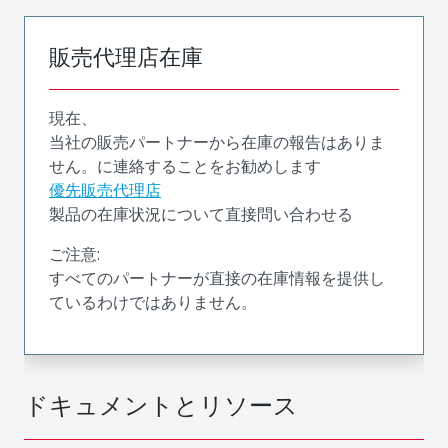
販売代理店在庫
現在、
当社の販売パートナーから在庫の報告はありま
せん。に連絡することをお勧めします
優先販売代理店
製品の在庫状況について直接問い合わせる
ご注意:
すべてのパートナーが直接の在庫情報を提供し
ているわけではありません。
ドキュメントとリソース