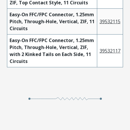
ZIF, Top Contact Style, 11 Circuits
Easy-On FFC/FPC Connector, 1.25mm
Pitch, Through-Hole, Vertical, ZIF, 11
39532115
Circuits
Easy-On FFC/FPC Connector, 1.25mm
Pitch, Through-Hole, Vertical, ZIF,
39532117
with 2 Kinked Tails on Each Side, 11
Circuits