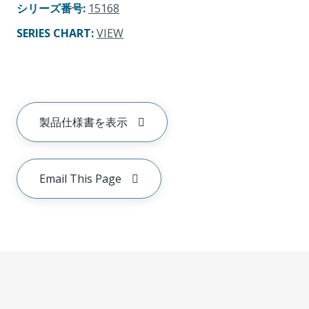
シリーズ番号
:
15168
SERIES CHART
:
VIEW
製品仕様書を表示
Email This Page