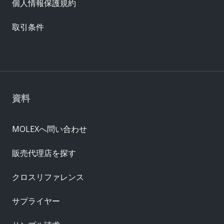
個人情報保護規約
取引条件
資料
MOLEXへ問い合わせ
販売代理店を探す
クロスリファレンス
サプライヤー