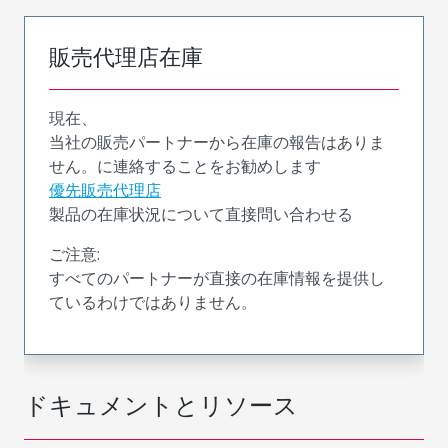
販売代理店在庫
現在、
当社の販売パートナーから在庫の報告はありま
せん。に連絡することをお勧めします
優先販売代理店
製品の在庫状況について直接問い合わせる
ご注意:
すべてのパートナーが直接の在庫情報を提供し
ているわけではありません。
ドキュメントとリソース