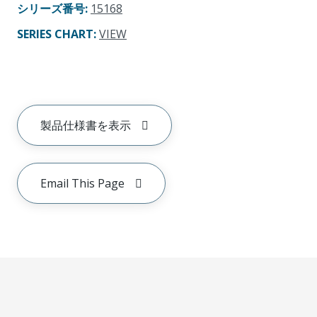
シリーズ番号
:
15168
SERIES CHART
:
VIEW
製品仕様書を表示
Email This Page