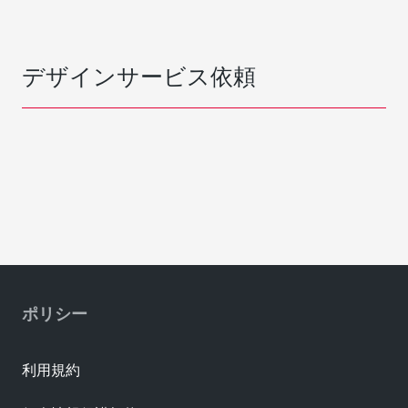
デザインサービス依頼
ポリシー
利用規約