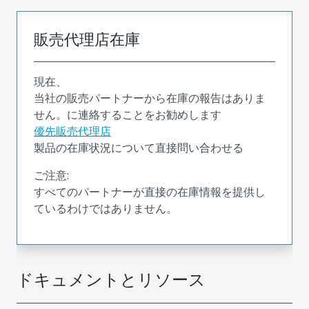
販売代理店在庫
現在、
当社の販売パートナーから在庫の報告はありま
せん。に連絡することをお勧めします
優先販売代理店
製品の在庫状況について直接問い合わせる
ご注意:
すべてのパートナーが直接の在庫情報を提供し
ているわけではありません。
ドキュメントとリソース