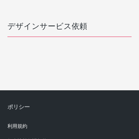
デザインサービス依頼
ポリシー
利用規約