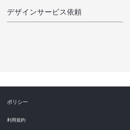
デザインサービス依頼
ポリシー
利用規約