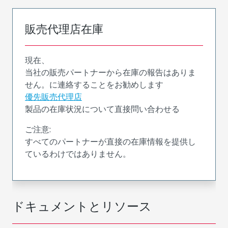
販売代理店在庫
現在、
当社の販売パートナーから在庫の報告はありま
せん。に連絡することをお勧めします
優先販売代理店
製品の在庫状況について直接問い合わせる
ご注意:
すべてのパートナーが直接の在庫情報を提供し
ているわけではありません。
ドキュメントとリソース