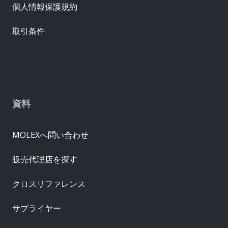
個人情報保護規約
取引条件
資料
MOLEXへ問い合わせ
販売代理店を探す
クロスリファレンス
サプライヤー