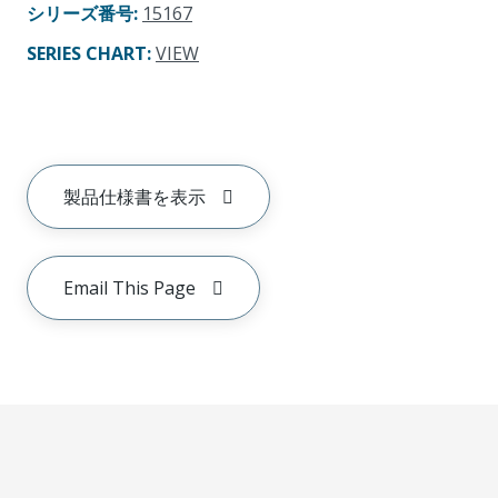
シリーズ番号
:
15167
SERIES CHART
:
VIEW
製品仕様書を表示
Email This Page