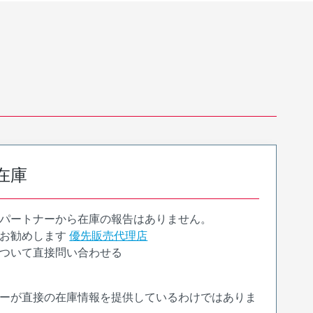
在庫
パートナーから在庫の報告はありません。
お勧めします
優先販売代理店
ついて直接問い合わせる
ーが直接の在庫情報を提供しているわけではありま