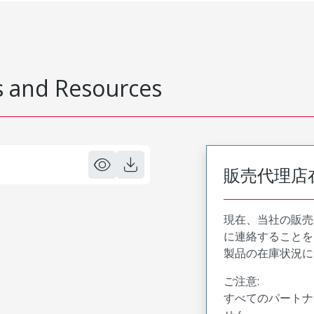
 and Resources
販売代理店
現在、当社の販売
に連絡することを
製品の在庫状況に
ご注意:
すべてのパートナ