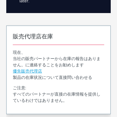
later.
販売代理店在庫
現在、
当社の販売パートナーから在庫の報告はありま
せん。に連絡することをお勧めします
優先販売代理店
製品の在庫状況について直接問い合わせる
ご注意:
すべてのパートナーが直接の在庫情報を提供し
ているわけではありません。