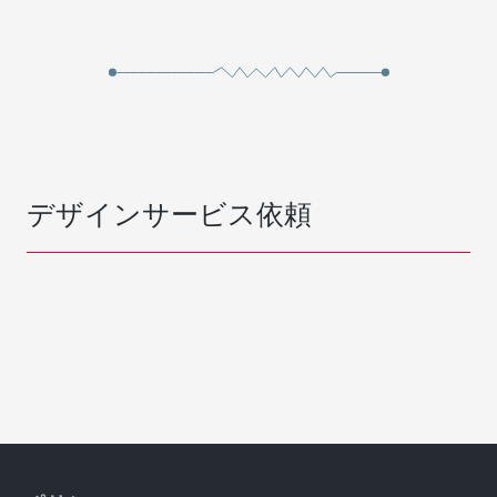
デザインサービス依頼