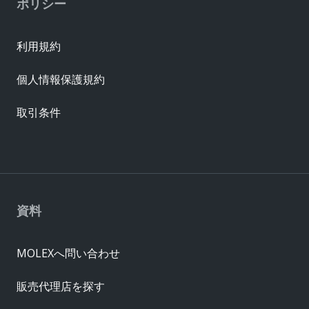
ポリシー
利用規約
個人情報保護規約
取引条件
資料
MOLEXへ問い合わせ
販売代理店を探す