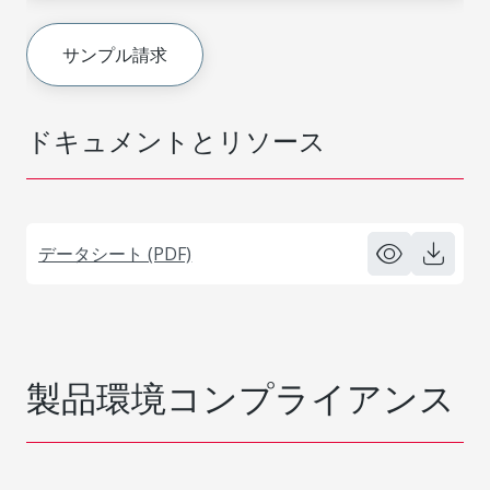
サンプル請求
ドキュメントとリソース
データシート (PDF)
製品環境コンプライアンス