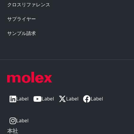
クロスリファレンス
サプライヤー
サンプル請求
Label
Label
Label
Label
Label
本社