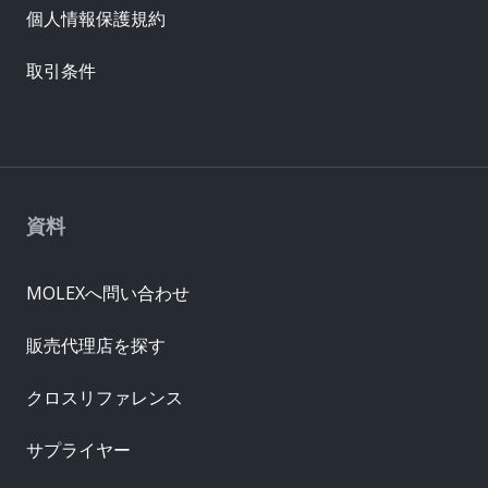
個人情報保護規約
取引条件
資料
MOLEXへ問い合わせ
販売代理店を探す
クロスリファレンス
サプライヤー