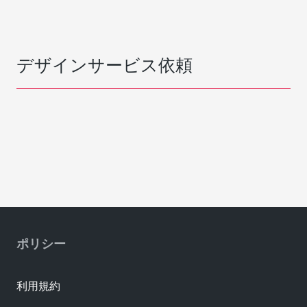
デザインサービス依頼
ポリシー
利用規約