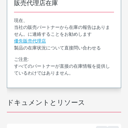
販売代理店在庫
現在、
当社の販売パートナーから在庫の報告はありま
せん。に連絡することをお勧めします
優先販売代理店
製品の在庫状況について直接問い合わせる
ご注意:
すべてのパートナーが直接の在庫情報を提供し
ているわけではありません。
ドキュメントとリソース