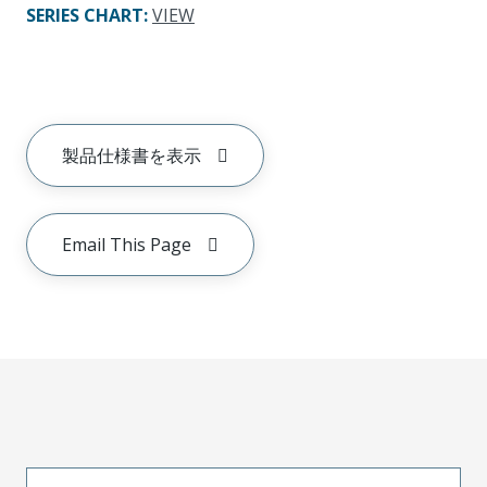
SERIES CHART
:
VIEW
製品仕様書を表示
Email This Page