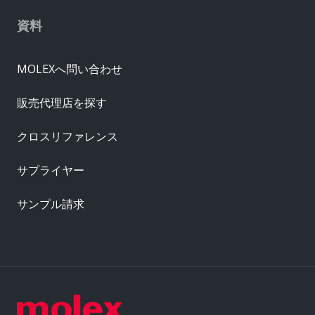
資料
MOLEXへ問い合わせ
販売代理店を探す
クロスリファレンス
サプライヤー
サンプル請求