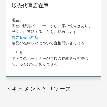
販売代理店在庫
現在、
当社の販売パートナーから在庫の報告はありま
せん。に連絡することをお勧めします
優先販売代理店
製品の在庫状況について直接問い合わせる
ご注意:
すべてのパートナーが直接の在庫情報を提供し
ているわけではありません。
ドキュメントとリソース