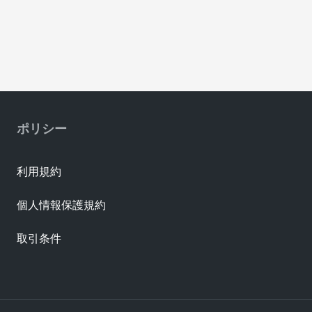
ポリシー
利用規約
個人情報保護規約
取引条件