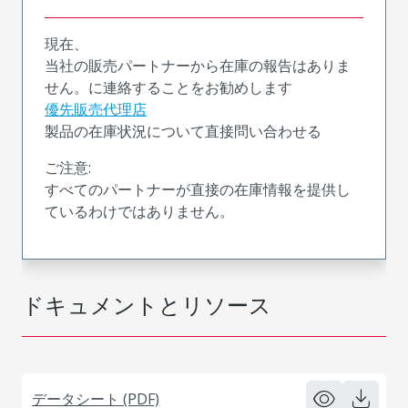
現在、
当社の販売パートナーから在庫の報告はありま
せん。に連絡することをお勧めします
優先販売代理店
製品の在庫状況について直接問い合わせる
ご注意:
すべてのパートナーが直接の在庫情報を提供し
ているわけではありません。
ドキュメントとリソース
データシート (PDF)