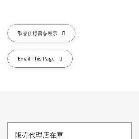
製品仕様書を表示
Email This Page
販売代理店在庫