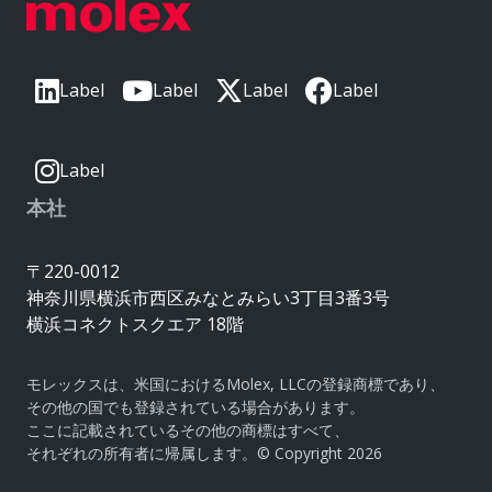
Label
Label
Label
Label
Label
本社
〒220-0012
神奈川県横浜市西区みなとみらい3丁目3番3号
横浜コネクトスクエア 18階
モレックスは、米国におけるMolex, LLCの登録商標であり、
その他の国でも登録されている場合があります。
ここに記載されているその他の商標はすべて、
それぞれの所有者に帰属します。© Copyright 2026