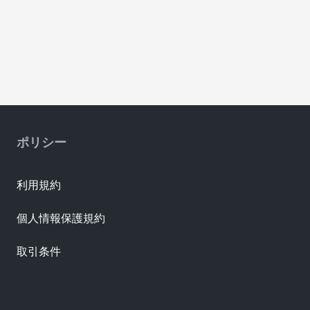
ポリシー
利用規約
個人情報保護規約
取引条件