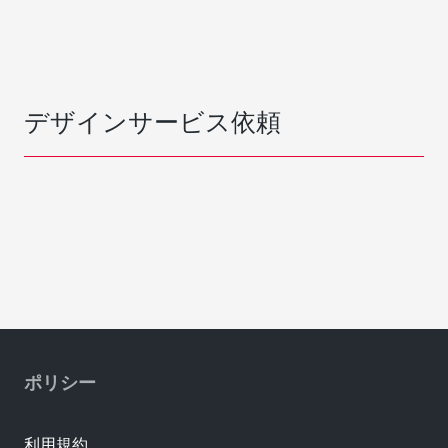
デザインサービス依頼
ポリシー
利用規約