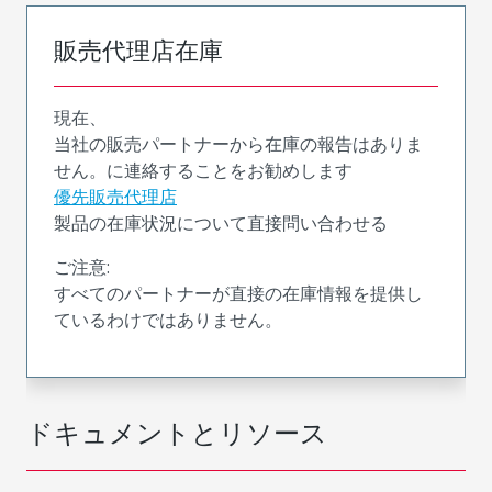
販売代理店在庫
現在、
当社の販売パートナーから在庫の報告はありま
せん。に連絡することをお勧めします
優先販売代理店
製品の在庫状況について直接問い合わせる
ご注意:
すべてのパートナーが直接の在庫情報を提供し
ているわけではありません。
ドキュメントとリソース