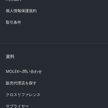
個人情報保護規約
取引条件
資料
MOLEXへ問い合わせ
販売代理店を探す
クロスリファレンス
サプライヤー