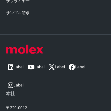
サプライヤー
サンプル請求
Label
Label
Label
Label
Label
本社
〒220-0012