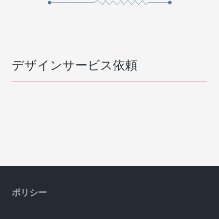
デザインサービス依頼
ポリシー