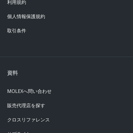
利用規約
個人情報保護規約
取引条件
資料
MOLEXへ問い合わせ
販売代理店を探す
クロスリファレンス