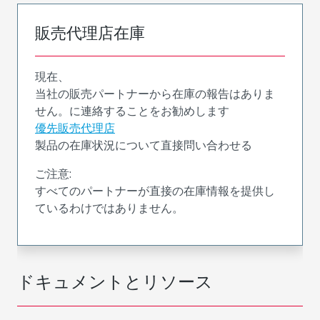
販売代理店在庫
現在、
当社の販売パートナーから在庫の報告はありま
せん。に連絡することをお勧めします
優先販売代理店
製品の在庫状況について直接問い合わせる
ご注意:
すべてのパートナーが直接の在庫情報を提供し
ているわけではありません。
ドキュメントとリソース