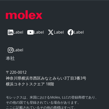
Label
Label
Label
Label
Label
本社
〒220-0012
神奈川県横浜市西区みなとみらい3丁目3番3号
横浜コネクトスクエア 18階
モレックスは、米国におけるMolex, LLCの登録商標であり、
その他の国でも登録されている場合があります。
ここに記載されているその他の商標はすべて、