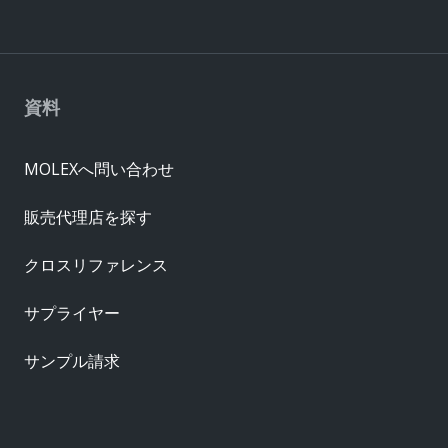
資料
MOLEXへ問い合わせ
販売代理店を探す
クロスリファレンス
サプライヤー
サンプル請求