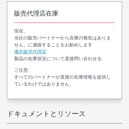
販売代理店在庫
現在、
当社の販売パートナーから在庫の報告はありま
せん。に連絡することをお勧めします
優先販売代理店
製品の在庫状況について直接問い合わせる
ご注意:
すべてのパートナーが直接の在庫情報を提供し
ているわけではありません。
ドキュメントとリソース