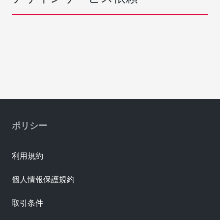
ポリシー
利用規約
個人情報保護規約
取引条件