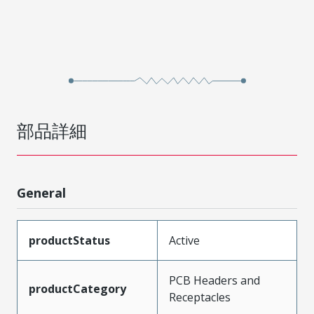
部品詳細
General
productStatus
Active
PCB Headers and
productCategory
Receptacles