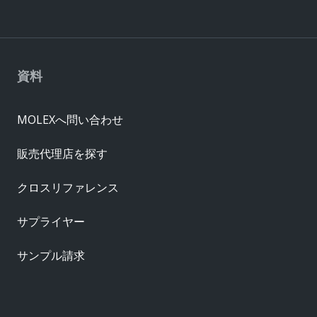
資料
MOLEXへ問い合わせ
販売代理店を探す
クロスリファレンス
サプライヤー
サンプル請求