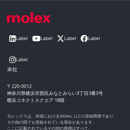
Label
Label
Label
Label
Label
本社
〒220-0012
神奈川県横浜市西区みなとみらい3丁目3番3号
横浜コネクトスクエア 18階
モレックスは、米国におけるMolex, LLCの登録商標であり、
その他の国でも登録されている場合があります。
ここに記載されているその他の商標はすべて、