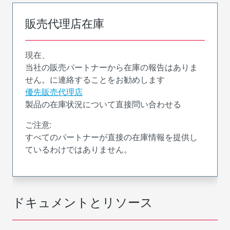
販売代理店在庫
現在、
当社の販売パートナーから在庫の報告はありま
せん。に連絡することをお勧めします
優先販売代理店
製品の在庫状況について直接問い合わせる
ご注意:
すべてのパートナーが直接の在庫情報を提供し
ているわけではありません。
ドキュメントとリソース