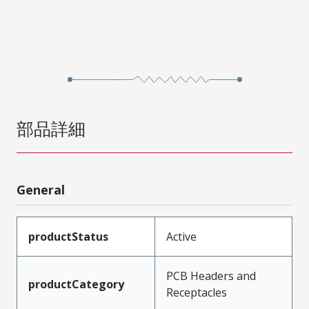
部品詳細
General
productStatus
Active
PCB Headers and
productCategory
Receptacles