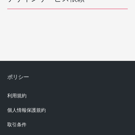
ポリシー
利用規約
個人情報保護規約
取引条件