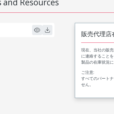
 and Resources
販売代理店
現在、当社の販売
に連絡することを
製品の在庫状況に
ご注意:
すべてのパートナ
せん。