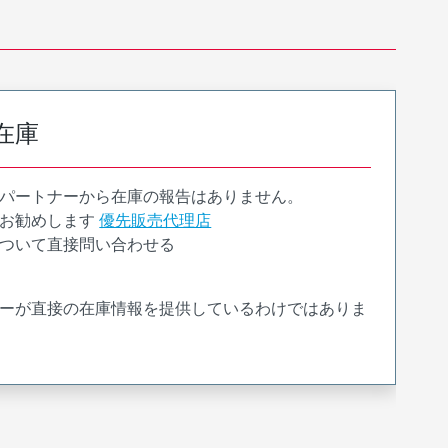
在庫
パートナーから在庫の報告はありません。
お勧めします
優先販売代理店
ついて直接問い合わせる
ーが直接の在庫情報を提供しているわけではありま