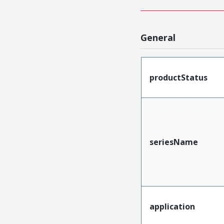
General
productStatus
seriesName
application