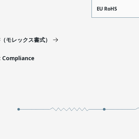
EU RoHS
明書（モレックス書式）
t Compliance