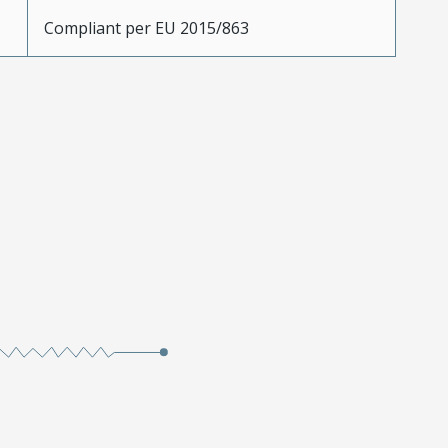
Compliant per EU 2015/863